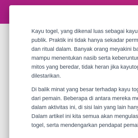
Kayu togel, yang dikenal luas sebagai kay
publik. Praktik ini tidak hanya sekadar pe
dan ritual dalam. Banyak orang meyakini b
mampu menentukan nasib serta keberuntun
mitos yang beredar, tidak heran jika kayuto
dilestarikan.
Di balik minat yang besar terhadap kayu t
dari pemain. Beberapa di antara mereka me
dalam aktivitas ini, di sisi lain yang lai
Dalam artikel ini kita semua akan mengula
togel, serta mendengarkan pendapat pemai