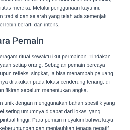
titas mereka. Melalui penggunaan kayu ini,
tradisi dan sejarah yang telah ada semenjak
lebih berarti dan intens.
Para Pemain
eragam ritual sewaktu ikut permainan. Tindakan
yaan setiap orang. Sebagian pemain percaya
n refleksi singkat, ia bisa menambah peluang
nya dilakukan pada lokasi cenderung tenang, di
n fikiran sebelum menentukan angka.
an unik dengan menggunakan bahan spesifik yang
gel sering umumnya didapat dari lokasi yang
spiritual tinggi. Para pemain meyakini bahwa kayu
 keberuntungan dan menjauhkan tenaga negatif