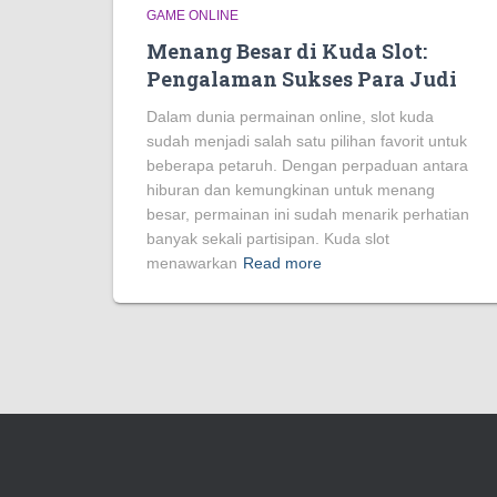
GAME ONLINE
Menang Besar di Kuda Slot:
Pengalaman Sukses Para Judi
Dalam dunia permainan online, slot kuda
sudah menjadi salah satu pilihan favorit untuk
beberapa petaruh. Dengan perpaduan antara
hiburan dan kemungkinan untuk menang
besar, permainan ini sudah menarik perhatian
banyak sekali partisipan. Kuda slot
menawarkan
Read more