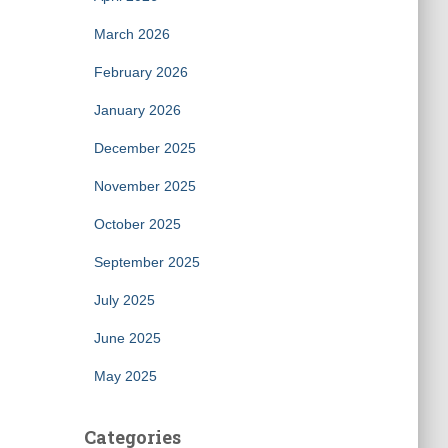
March 2026
February 2026
January 2026
December 2025
November 2025
October 2025
September 2025
July 2025
June 2025
May 2025
Categories