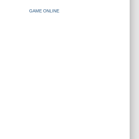
GAME ONLINE