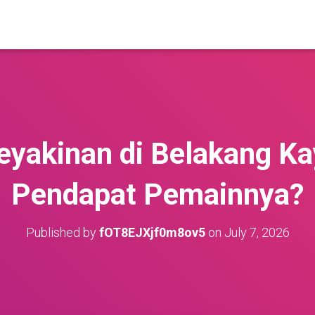
Keyakinan di Belakang Ka
Pendapat Pemainnya?
Published by
fOT8EJXjf0m8ov5
on
July 7, 2026