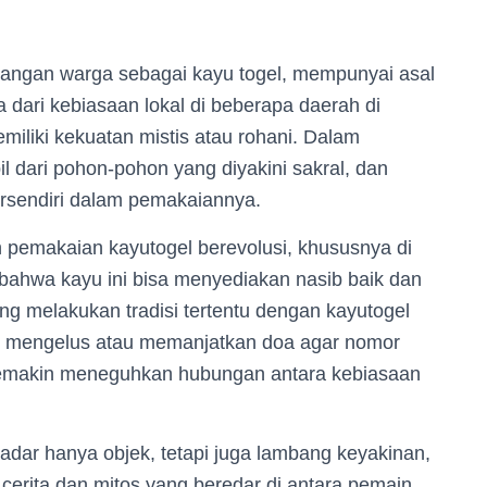
kalangan warga sebagai kayu togel, mempunyai asal
a dari kebiasaan lokal di beberapa daerah di
memiliki kekuatan mistis atau rohani. Dalam
l dari pohon-pohon yang diyakini sakral, dan
ersendiri dalam pemakaiannya.
an pemakaian kayutogel berevolusi, khususnya di
bahwa kayu ini bisa menyediakan nasib baik dan
ng melakukan tradisi tertentu dengan kayutogel
 mengelus atau memanjatkan doa agar nomor
 semakin meneguhkan hubungan antara kebiasaan
adar hanya objek, tetapi juga lambang keyakinan,
cerita dan mitos yang beredar di antara pemain,