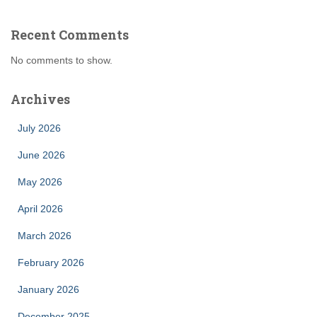
Recent Comments
No comments to show.
Archives
July 2026
June 2026
May 2026
April 2026
March 2026
February 2026
January 2026
December 2025