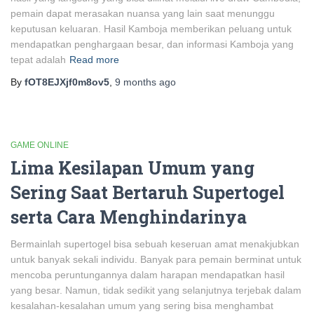
pemain dapat merasakan nuansa yang lain saat menunggu
keputusan keluaran. Hasil Kamboja memberikan peluang untuk
mendapatkan penghargaan besar, dan informasi Kamboja yang
tepat adalah
Read more
By
fOT8EJXjf0m8ov5
,
9 months
ago
GAME ONLINE
Lima Kesilapan Umum yang
Sering Saat Bertaruh Supertogel
serta Cara Menghindarinya
Bermainlah supertogel bisa sebuah keseruan amat menakjubkan
untuk banyak sekali individu. Banyak para pemain berminat untuk
mencoba peruntungannya dalam harapan mendapatkan hasil
yang besar. Namun, tidak sedikit yang selanjutnya terjebak dalam
kesalahan-kesalahan umum yang sering bisa menghambat