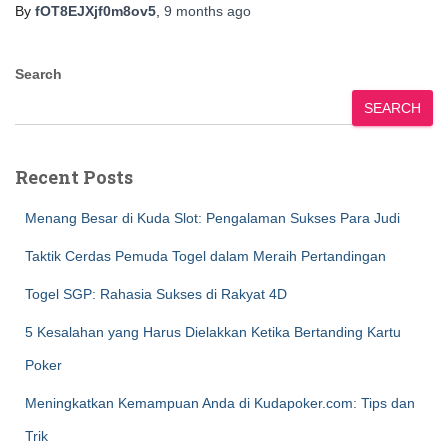
By
fOT8EJXjf0m8ov5
,
9 months
ago
Search
SEARCH
Recent Posts
Menang Besar di Kuda Slot: Pengalaman Sukses Para Judi
Taktik Cerdas Pemuda Togel dalam Meraih Pertandingan
Togel SGP: Rahasia Sukses di Rakyat 4D
5 Kesalahan yang Harus Dielakkan Ketika Bertanding Kartu
Poker
Meningkatkan Kemampuan Anda di Kudapoker.com: Tips dan
Trik