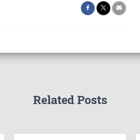
Related Posts