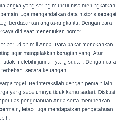
la angka yang sering muncul bisa meningkatkan
emain juga mengandalkan data historis sebagai
egi berdasarkan angka-angka itu. Dengan cara
ercaya diri saat menentukan nomor.
get perjudian mili Anda. Para pakar menekankan
ting agar mengelakkan kerugian yang. Atur
gar tidak melebihi jumlah yang sudah. Dengan cara
s terbebani secara keuangan.
arga togel. Berinteraksilah dengan pemain lain
ga yang sebelumnya tidak kamu sadari. Diskusi
mperluas pengetahuan Anda serta memberikan
a bermain, tetapi juga mendapatkan pengetahuan
ebih.