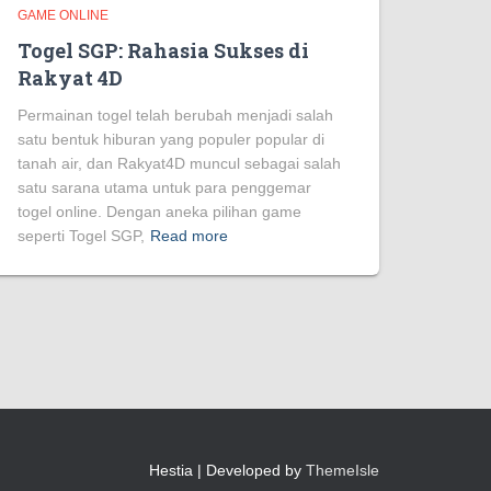
GAME ONLINE
Togel SGP: Rahasia Sukses di
Rakyat 4D
Permainan togel telah berubah menjadi salah
satu bentuk hiburan yang populer popular di
tanah air, dan Rakyat4D muncul sebagai salah
satu sarana utama untuk para penggemar
togel online. Dengan aneka pilihan game
seperti Togel SGP,
Read more
Hestia | Developed by
ThemeIsle