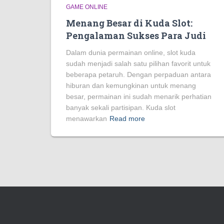
GAME ONLINE
Menang Besar di Kuda Slot:
Pengalaman Sukses Para Judi
Dalam dunia permainan online, slot kuda
sudah menjadi salah satu pilihan favorit untuk
beberapa petaruh. Dengan perpaduan antara
hiburan dan kemungkinan untuk menang
besar, permainan ini sudah menarik perhatian
banyak sekali partisipan. Kuda slot
menawarkan
Read more