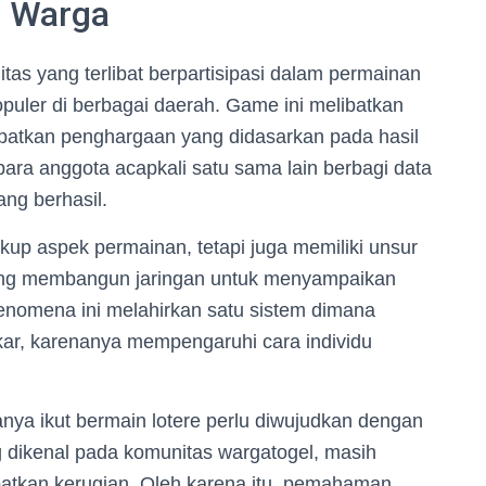
 Warga
itas yang terlibat berpartisipasi dalam permainan
opuler di berbagai daerah. Game ini melibatkan
patkan penghargaan yang didasarkan pada hasil
para anggota acapkali satu sama lain berbagi data
ng berhasil.
p aspek permainan, tetapi juga memiliki unsur
ering membangun jaringan untuk menyampaikan
enomena ini melahirkan satu sistem dimana
kar, karenanya mempengaruhi cara individu
nya ikut bermain lotere perlu diwujudkan dengan
ng dikenal pada komunitas wargatogel, masih
atkan kerugian. Oleh karena itu, pemahaman