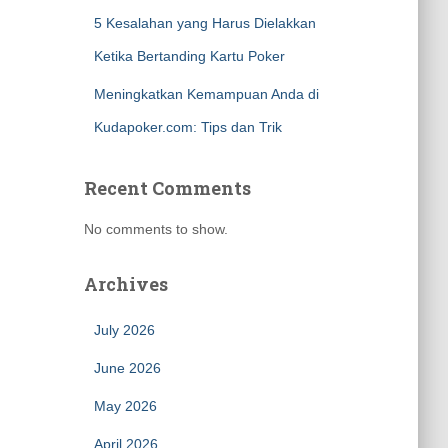
5 Kesalahan yang Harus Dielakkan
Ketika Bertanding Kartu Poker
Meningkatkan Kemampuan Anda di
Kudapoker.com: Tips dan Trik
Recent Comments
No comments to show.
Archives
July 2026
June 2026
May 2026
April 2026