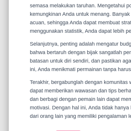
semasa melakukan taruhan. Mengetahui po
kemungkinan Anda untuk menang. Banyak p
acuan, sehingga Anda dapat membuat strat
menggunakan statistik, Anda dapat lebih p
Selanjutnya, penting adalah mengatur bud
bahwa bertaruh dengan bijak sangatlah pen
batasan untuk diri sendiri, dan pastikan a
ini, Anda menikmati permainan tanpa haru
Terakhir, bergabunglah dengan komunitas w
dapat memberikan wawasan dan tips berhar
dan berbagi dengan pemain lain dapat me
motivasi. Dengan hal ini, Anda tidak hany
dari orang lain yang memiliki pengalaman l