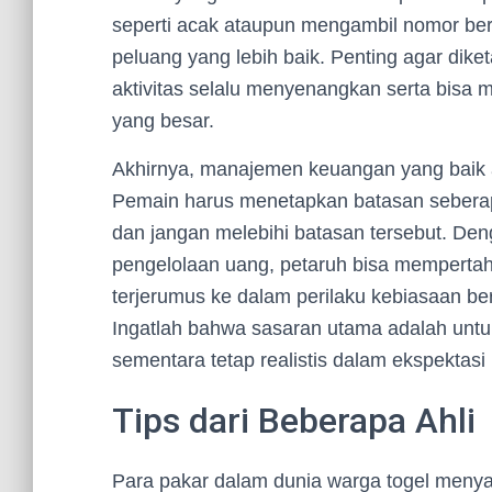
seperti acak ataupun mengambil nomor ber
peluang yang lebih baik. Penting agar di
aktivitas selalu menyenangkan serta bisa 
yang besar.
Akhirnya, manajemen keuangan yang baik a
Pemain harus menetapkan batasan seberap
dan jangan melebihi batasan tersebut. Deng
pengelolaan uang, petaruh bisa mempertah
terjerumus ke dalam perilaku kebiasaan be
Ingatlah bahwa sasaran utama adalah unt
sementara tetap realistis dalam ekspektas
Tips dari Beberapa Ahli
Para pakar dalam dunia warga togel menya