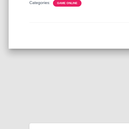
Categories:
GAME ONLINE