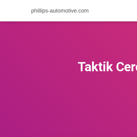
phillips-automotive.com
Taktik Ce