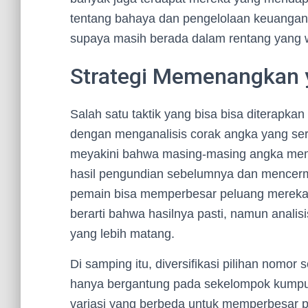
tentang bahaya dan pengelolaan keuangan 
supaya masih berada dalam rentang yang 
Strategi Memenangkan y
Salah satu taktik yang bisa bisa diterapk
dengan menganalisis corak angka yang se
meyakini bahwa masing-masing angka memi
hasil pengundian sebelumnya dan mencerm
pemain bisa memperbesar peluang mereka u
berarti bahwa hasilnya pasti, namun analis
yang lebih matang.
Di samping itu, diversifikasi pilihan nomor
hanya bergantung pada sekelompok kumpul
variasi yang berbeda untuk memperbesar p