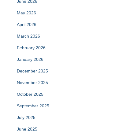
June 2026
May 2026
April 2026
March 2026
February 2026
January 2026
December 2025
November 2025
October 2025
September 2025
July 2025
June 2025