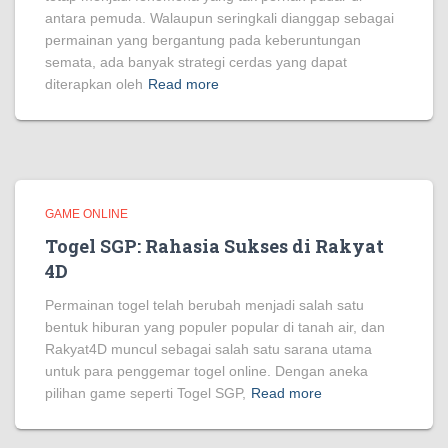
antara pemuda. Walaupun seringkali dianggap sebagai
permainan yang bergantung pada keberuntungan
semata, ada banyak strategi cerdas yang dapat
diterapkan oleh
Read more
GAME ONLINE
Togel SGP: Rahasia Sukses di Rakyat
4D
Permainan togel telah berubah menjadi salah satu
bentuk hiburan yang populer popular di tanah air, dan
Rakyat4D muncul sebagai salah satu sarana utama
untuk para penggemar togel online. Dengan aneka
pilihan game seperti Togel SGP,
Read more