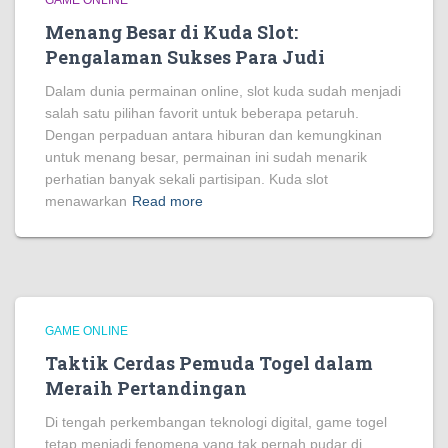
GAME ONLINE
Menang Besar di Kuda Slot:
Pengalaman Sukses Para Judi
Dalam dunia permainan online, slot kuda sudah menjadi
salah satu pilihan favorit untuk beberapa petaruh.
Dengan perpaduan antara hiburan dan kemungkinan
untuk menang besar, permainan ini sudah menarik
perhatian banyak sekali partisipan. Kuda slot
menawarkan
Read more
GAME ONLINE
Taktik Cerdas Pemuda Togel dalam
Meraih Pertandingan
Di tengah perkembangan teknologi digital, game togel
tetap menjadi fenomena yang tak pernah pudar di