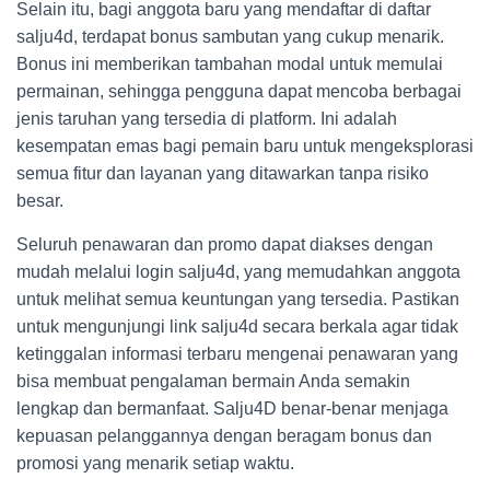
Selain itu, bagi anggota baru yang mendaftar di daftar
salju4d, terdapat bonus sambutan yang cukup menarik.
Bonus ini memberikan tambahan modal untuk memulai
permainan, sehingga pengguna dapat mencoba berbagai
jenis taruhan yang tersedia di platform. Ini adalah
kesempatan emas bagi pemain baru untuk mengeksplorasi
semua fitur dan layanan yang ditawarkan tanpa risiko
besar.
Seluruh penawaran dan promo dapat diakses dengan
mudah melalui login salju4d, yang memudahkan anggota
untuk melihat semua keuntungan yang tersedia. Pastikan
untuk mengunjungi link salju4d secara berkala agar tidak
ketinggalan informasi terbaru mengenai penawaran yang
bisa membuat pengalaman bermain Anda semakin
lengkap dan bermanfaat. Salju4D benar-benar menjaga
kepuasan pelanggannya dengan beragam bonus dan
promosi yang menarik setiap waktu.