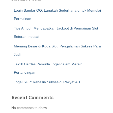
Login Bandar QQ: Langkah Sederhana untuk Memulai
Permainan
Tips Ampuh Mendapatkan Jackpot di Permainan Slot
Setoran Indosat
Menang Besar di Kuda Slot: Pengalaman Sukses Para
Judi
Taktik Cerdas Pemuda Togel dalam Meraih
Pertandingan
Togel SGP: Rahasia Sukses di Rakyat 4D
Recent Comments
No comments to show.