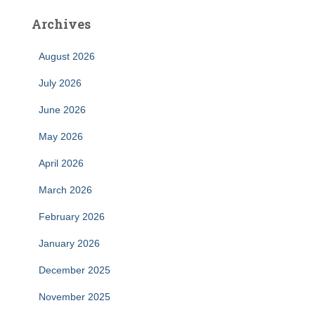
Archives
August 2026
July 2026
June 2026
May 2026
April 2026
March 2026
February 2026
January 2026
December 2025
November 2025