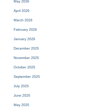
May 2026
April 2026
March 2026
February 2026
January 2026
December 2025
November 2025
October 2025
September 2025
July 2025
June 2025
May 2025