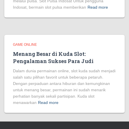
melalui pulsa. Slot Pulsa Indosat Untuk pengguna
Indosat, bermain slot pulsa memberikan
Read more
GAME ONLINE
Menang Besar di Kuda Slot:
Pengalaman Sukses Para Judi
Dalam dunia permainan online, slot kuda sudah menjadi
salah satu pilihan favorit untuk beberapa petaruh.
Dengan perpaduan antara hiburan dan kemungkinan
untuk menang besar, permainan ini sudah menarik
perhatian banyak sekali partisipan. Kuda slot
menawarkan
Read more