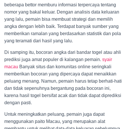
beberapa bettor memburu informasi terpercaya tentang
nomor yang bakal keluar. Dengan analisis data keluaran
yang lalu, pemain bisa membuat strategi dan memilih
angka dengan lebih baik. Terdapat banyak sumber yang
memberikan ramalan yang berdasarkan statistik dan pola
yang teramati dari hasil yang lalu.
Di samping itu, bocoran angka dari bandar togel atau ahli
prediksi juga amat populer di kalangan pemain.
syair
macau
Banyak situs dan komunitas online seringkali
memberikan bocoran yang dipercaya dapat menaikkan
peluang menang. Namun, pemain harus tetap berhati-hati
dan tidak sepenuhnya bergantung pada bocoran ini,
karena hasil togel bersifat acak dan tidak dapat diprediksi
dengan pasti.
Untuk meningkatkan peluang, pemain juga dapat
menggunakan paito Macau, yang merupakan alat
membantu untuk melihat data-data keluaran sebelumnya.