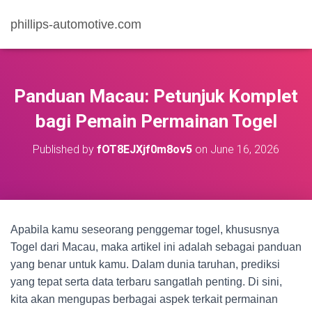
phillips-automotive.com
Panduan Macau: Petunjuk Komplet
bagi Pemain Permainan Togel
Published by
fOT8EJXjf0m8ov5
on
June 16, 2026
Apabila kamu seseorang penggemar togel, khususnya
Togel dari Macau, maka artikel ini adalah sebagai panduan
yang benar untuk kamu. Dalam dunia taruhan, prediksi
yang tepat serta data terbaru sangatlah penting. Di sini,
kita akan mengupas berbagai aspek terkait permainan