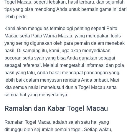
Togel Macau, seperti tebakan, hasil terbaru, dan sejumlah
tips yang bisa menolong Anda untuk bermain game ini dari
lebih pede.
Kami akan mengulas terminologi penting seperti Paito
Macau serta Paito Warna Macau, yang merupakan tools
yang sering digunakan oleh para pemain dalam menebak
hasil. Di samping itu, kami juga akan menyediakan
bocoran serta syair yang bisa Anda gunakan sebagai
sebagai referensi. Melalui mengetahui informasi dan pola
hasil yang lalu, Anda bakal mendapat pandangan yang
lebih baik dalam menyusun rencana Anda pribadi. Mari
kita semua mulai menelusuri dunia Togel Macau serta
semua hal yang menyertainya.
Ramalan dan Kabar Togel Macau
Ramalan Togel Macau adalah salah satu hal yang
ditunggu oleh sejumlah pemain togel. Setiap waktu,