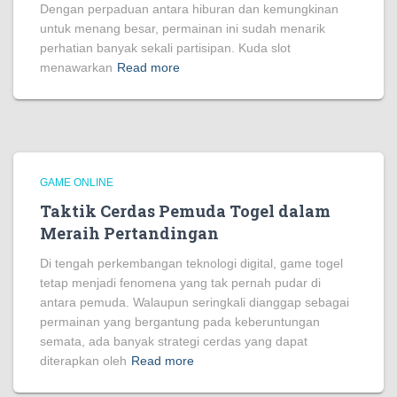
Dengan perpaduan antara hiburan dan kemungkinan
untuk menang besar, permainan ini sudah menarik
perhatian banyak sekali partisipan. Kuda slot
menawarkan
Read more
GAME ONLINE
Taktik Cerdas Pemuda Togel dalam
Meraih Pertandingan
Di tengah perkembangan teknologi digital, game togel
tetap menjadi fenomena yang tak pernah pudar di
antara pemuda. Walaupun seringkali dianggap sebagai
permainan yang bergantung pada keberuntungan
semata, ada banyak strategi cerdas yang dapat
diterapkan oleh
Read more