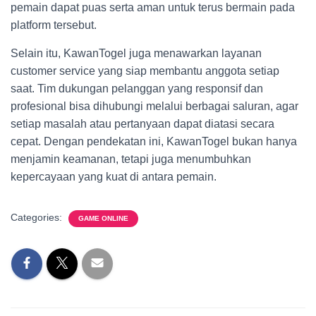
pemain dapat puas serta aman untuk terus bermain pada
platform tersebut.
Selain itu, KawanTogel juga menawarkan layanan
customer service yang siap membantu anggota setiap
saat. Tim dukungan pelanggan yang responsif dan
profesional bisa dihubungi melalui berbagai saluran, agar
setiap masalah atau pertanyaan dapat diatasi secara
cepat. Dengan pendekatan ini, KawanTogel bukan hanya
menjamin keamanan, tetapi juga menumbuhkan
kepercayaan yang kuat di antara pemain.
Categories:
GAME ONLINE