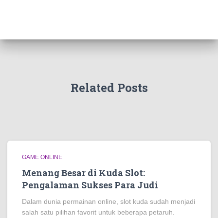
Related Posts
GAME ONLINE
Menang Besar di Kuda Slot:
Pengalaman Sukses Para Judi
Dalam dunia permainan online, slot kuda sudah menjadi
salah satu pilihan favorit untuk beberapa petaruh.