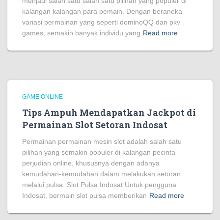
menjadi salah satu salah satu pilihan yang populer di
kalangan kalangan para pemain. Dengan beraneka
variasi permainan yang seperti dominoQQ dan pkv
games, semakin banyak individu yang
Read more
GAME ONLINE
Tips Ampuh Mendapatkan Jackpot di
Permainan Slot Setoran Indosat
Permainan permainan mesin slot adalah salah satu
pilihan yang semakin populer di kalangan pecinta
perjudian online, khususnya dengan adanya
kemudahan-kemudahan dalam melakukan setoran
melalui pulsa. Slot Pulsa Indosat Untuk pengguna
Indosat, bermain slot pulsa memberikan
Read more