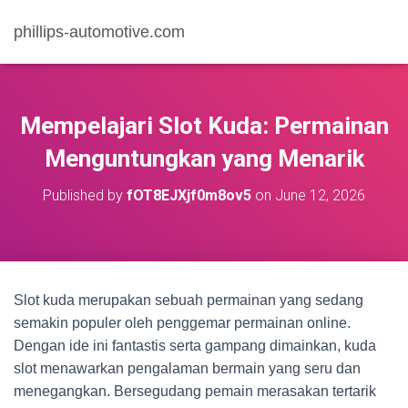
phillips-automotive.com
Mempelajari Slot Kuda: Permainan
Menguntungkan yang Menarik
Published by
fOT8EJXjf0m8ov5
on
June 12, 2026
Slot kuda merupakan sebuah permainan yang sedang
semakin populer oleh penggemar permainan online.
Dengan ide ini fantastis serta gampang dimainkan, kuda
slot menawarkan pengalaman bermain yang seru dan
menegangkan. Bersegudang pemain merasakan tertarik