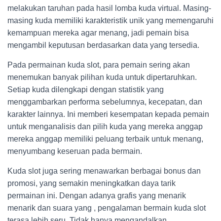
melakukan taruhan pada hasil lomba kuda virtual. Masing-
masing kuda memiliki karakteristik unik yang memengaruhi
kemampuan mereka agar menang, jadi pemain bisa
mengambil keputusan berdasarkan data yang tersedia.
Pada permainan kuda slot, para pemain sering akan
menemukan banyak pilihan kuda untuk dipertaruhkan.
Setiap kuda dilengkapi dengan statistik yang
menggambarkan performa sebelumnya, kecepatan, dan
karakter lainnya. Ini memberi kesempatan kepada pemain
untuk menganalisis dan pilih kuda yang mereka anggap
mereka anggap memiliki peluang terbaik untuk menang,
menyumbang keseruan pada bermain.
Kuda slot juga sering menawarkan berbagai bonus dan
promosi, yang semakin meningkatkan daya tarik
permainan ini. Dengan adanya grafis yang menarik
menarik dan suara yang , pengalaman bermain kuda slot
terasa lebih seru. Tidak hanya mengandalkan