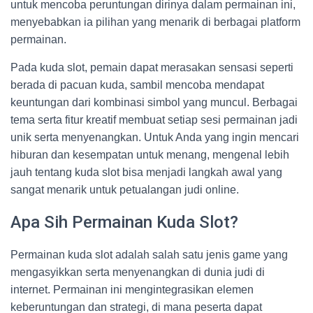
untuk mencoba peruntungan dirinya dalam permainan ini,
menyebabkan ia pilihan yang menarik di berbagai platform
permainan.
Pada kuda slot, pemain dapat merasakan sensasi seperti
berada di pacuan kuda, sambil mencoba mendapat
keuntungan dari kombinasi simbol yang muncul. Berbagai
tema serta fitur kreatif membuat setiap sesi permainan jadi
unik serta menyenangkan. Untuk Anda yang ingin mencari
hiburan dan kesempatan untuk menang, mengenal lebih
jauh tentang kuda slot bisa menjadi langkah awal yang
sangat menarik untuk petualangan judi online.
Apa Sih Permainan Kuda Slot?
Permainan kuda slot adalah salah satu jenis game yang
mengasyikkan serta menyenangkan di dunia judi di
internet. Permainan ini mengintegrasikan elemen
keberuntungan dan strategi, di mana peserta dapat