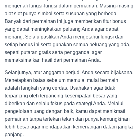
mengenali fungsi-fungsi dalam permainan. Masing-masing
alat slot punya simbol serta susunan yang berbeda.
Banyak dari permainan ini juga memberikan fitur bonus
yang dapat meningkatkan peluang Anda agar dapat
menang. Selalu pastikan Anda mengetahui fungsi dari
setiap bonus ini serta gunakan semua peluang yang ada,
seperti putaran gratis serta pengganda, agar
memaksimalkan hasil dari permainan Anda.
Selanjutnya, atur anggaran berjudi Anda secara bijaksana.
Menetapkan batas sebelum memulai mulai bermain
adalah langkah yang cerdas. Usahakan agar tidak
terpancing oleh terpancing kesempatan besar yang
diberikan dan selalu fokus pada strategi Anda. Melalui
pengelolaan uang dengan baik, kamu dapat menikmati
permainan tanpa tertekan tekan dan punya kemungkinan
lebih besar agar mendapatkan kemenangan dalam jangka
panjang.