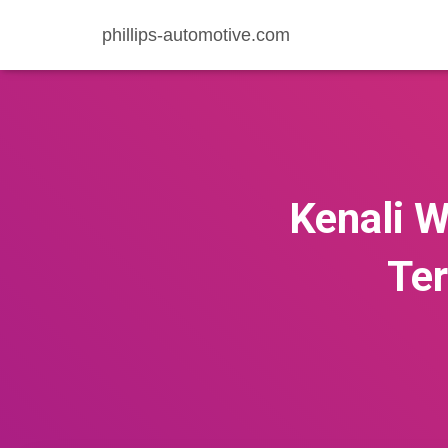
phillips-automotive.com
Kenali 
Ter