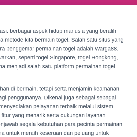
asi, berbagai aspek hidup manusia yang beralih
ya metode kita bermain togel. Salah satu situs yang
ara penggemar permainan togel adalah Warga88.
rkan, seperti togel Singapore, togel Hongkong,
lma menjadi salah satu platform permainan togel
n di bermain, tetapi serta menjamin keamanan
agi penggunanya. Dikenal juga sebagai sebagai
menyediakan pelayanan terbaik melalui sistem
 fitur yang menarik serta dukungan layanan
njawab segala kebutuhan para pecinta permainan
na untuk meraih keseruan dan peluang untuk