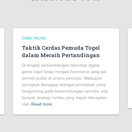
GAME ONLINE
Taktik Cerdas Pemuda Togel
dalam Meraih Pertandingan
Di tengah perkembangan teknologi digital,
game togel tetap menjadi fenomena yang tak
pernah pudar di antara pemuda. Walaupun
seringkali dianggap sebagai permainan yang
bergantung pada keberuntungan semata, ada
banyak strategi cerdas yang dapat diterapkan
oleh
Read more