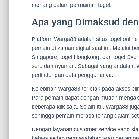
menang dalam permainan togel.
Apa yang Dimaksud de
Platform Warga88 adalah situs togel onlin
pemain di zaman digital saat ini. Melalui b
Singapore, togel Hongkong, dan togel Sy
seru dan nyaman. Sebagai yang andalan, 
perlindungan data penggunanya.
Kelebihan Warga88 terletak pada aksesibi
Para pemain dapat dengan mudah mengakse
beberapa klik saja. Selain itu, Warga88 ju
sehingga pemain merasa tenang dalam seti
Dengan layanan customer service yang s
bahwa setiap permasalahan atau pertanyaan