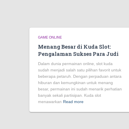
GAME ONLINE
Menang Besar di Kuda Slot:
Pengalaman Sukses Para Judi
Dalam dunia permainan online, slot kuda
sudah menjadi salah satu pilihan favorit untuk
beberapa petaruh. Dengan perpaduan antara
hiburan dan kemungkinan untuk menang
besar, permainan ini sudah menarik perhatian
banyak sekali partisipan. Kuda slot
menawarkan
Read more