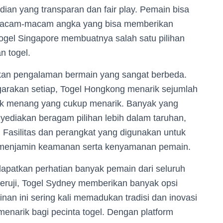
dian yang transparan dan fair play. Pemain bisa
acam-macam angka yang bisa memberikan
 togel Singapore membuatnya salah satu pilihan
n togel.
kan pengalaman bermain yang sangat berbeda.
garakan setiap, Togel Hongkong menarik sejumlah
uk menang yang cukup menarik. Banyak yang
diakan beragam pilihan lebih dalam taruhan,
. Fasilitas dan perangkat yang digunakan untuk
 menjamin keamanan serta kenyamanan pemain.
patkan perhatian banyak pemain dari seluruh
eruji, Togel Sydney memberikan banyak opsi
inan ini sering kali memadukan tradisi dan inovasi
menarik bagi pecinta togel. Dengan platform