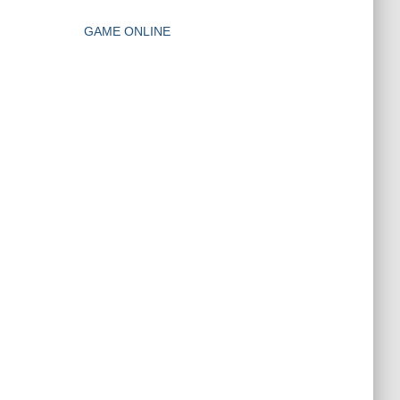
GAME ONLINE