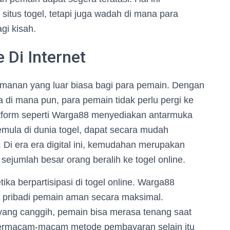
itus togel, tetapi juga wadah di mana para
gi kisah.
 Di Internet
manan yang luar biasa bagi para pemain. Dengan
a di mana pun, para pemain tidak perlu pergi ke
Platform seperti Warga88 menyediakan antarmuka
emula di dunia togel, dapat secara mudah
Di era era digital ini, kemudahan merupakan
ejumlah besar orang beralih ke togel online.
a berpartisipasi di togel online. Warga88
ta pribadi pemain aman secara maksimal.
 yang canggih, pemain bisa merasa tenang saat
 bermacam-macam metode pembayaran selain itu