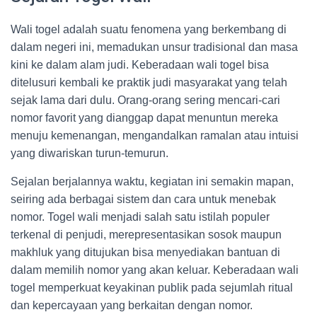
Wali togel adalah suatu fenomena yang berkembang di
dalam negeri ini, memadukan unsur tradisional dan masa
kini ke dalam alam judi. Keberadaan wali togel bisa
ditelusuri kembali ke praktik judi masyarakat yang telah
sejak lama dari dulu. Orang-orang sering mencari-cari
nomor favorit yang dianggap dapat menuntun mereka
menuju kemenangan, mengandalkan ramalan atau intuisi
yang diwariskan turun-temurun.
Sejalan berjalannya waktu, kegiatan ini semakin mapan,
seiring ada berbagai sistem dan cara untuk menebak
nomor. Togel wali menjadi salah satu istilah populer
terkenal di penjudi, merepresentasikan sosok maupun
makhluk yang ditujukan bisa menyediakan bantuan di
dalam memilih nomor yang akan keluar. Keberadaan wali
togel memperkuat keyakinan publik pada sejumlah ritual
dan kepercayaan yang berkaitan dengan nomor.