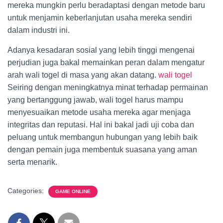
mereka mungkin perlu beradaptasi dengan metode baru
untuk menjamin keberlanjutan usaha mereka sendiri
dalam industri ini.
Adanya kesadaran sosial yang lebih tinggi mengenai
perjudian juga bakal memainkan peran dalam mengatur
arah wali togel di masa yang akan datang.
wali togel
Seiring dengan meningkatnya minat terhadap permainan
yang bertanggung jawab, wali togel harus mampu
menyesuaikan metode usaha mereka agar menjaga
integritas dan reputasi. Hal ini bakal jadi uji coba dan
peluang untuk membangun hubungan yang lebih baik
dengan pemain juga membentuk suasana yang aman
serta menarik.
Categories:
GAME ONLINE