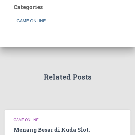
Categories
GAME ONLINE
Related Posts
GAME ONLINE
Menang Besar di Kuda Slot: