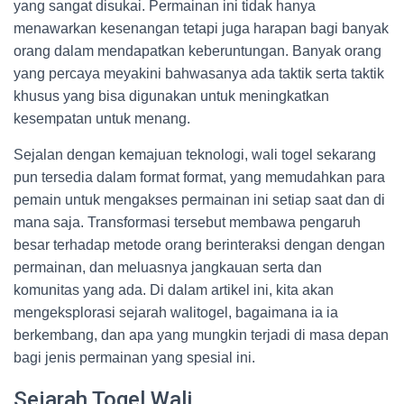
yang sangat disukai. Permainan ini tidak hanya
menawarkan kesenangan tetapi juga harapan bagi banyak
orang dalam mendapatkan keberuntungan. Banyak orang
yang percaya meyakini bahwasanya ada taktik serta taktik
khusus yang bisa digunakan untuk meningkatkan
kesempatan untuk menang.
Sejalan dengan kemajuan teknologi, wali togel sekarang
pun tersedia dalam format format, yang memudahkan para
pemain untuk mengakses permainan ini setiap saat dan di
mana saja. Transformasi tersebut membawa pengaruh
besar terhadap metode orang berinteraksi dengan dengan
permainan, dan meluasnya jangkauan serta dan
komunitas yang ada. Di dalam artikel ini, kita akan
mengeksplorasi sejarah walitogel, bagaimana ia ia
berkembang, dan apa yang mungkin terjadi di masa depan
bagi jenis permainan yang spesial ini.
Sejarah Togel Wali