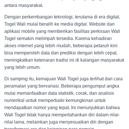
antara masyarakat.
Dengan perkembangan teknologi, terutama di era digital,
Togel Wali mulai beralih ke media digital. Website dan
aplikasi mobile yang memberikan fasilitas perkiraan Wali
Togel semakin melimpah tersedia. Karena kehadiran
akses internet yang lebih mudah, beberapa petaruh kini
bisa memperoleh data dan prediksi dengan lebih cepat,
meningkatkan ketenaran tradisi ini di kalangan masyarakat
yang lebih umum.
Di samping itu, kemajuan Wali Togel juga terlihat dari cara
peramalan yang bervariasi. Beberapa pengumpul angka
mulai memanfaatkan data statistik, corak, dan analisis
numerikal untuk memperbaiki kemungkinan untuk
mendapatkan nomor yang tepat. Ini menunjukkan bahwa
Wali Togel tidak hanya mempertahankan diri dalam nilai-
nilai lama, melainkan juga menyesuaikan diri dengan