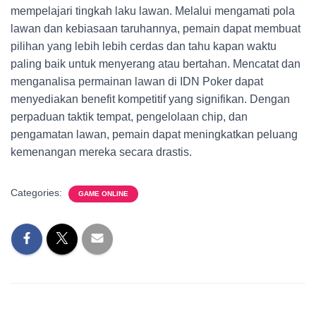
mempelajari tingkah laku lawan. Melalui mengamati pola
lawan dan kebiasaan taruhannya, pemain dapat membuat
pilihan yang lebih lebih cerdas dan tahu kapan waktu
paling baik untuk menyerang atau bertahan. Mencatat dan
menganalisa permainan lawan di IDN Poker dapat
menyediakan benefit kompetitif yang signifikan. Dengan
perpaduan taktik tempat, pengelolaan chip, dan
pengamatan lawan, pemain dapat meningkatkan peluang
kemenangan mereka secara drastis.
Categories:
GAME ONLINE