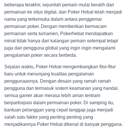
beberapa terakhir, sejumlah pemain mulai beralih dari
permainan ke situs digital, dan Poker Hebat telah menjadi
nama yang terkemuka dalam antara penggemar
permainan poker. Dengan memberikan bermacam
permainan serta turnamen, Pokerhebat mendapatkan
minat tidak hanya dari kalangan pemain setempat tetapi
juga dari pengguna global yang ingin ingin mengalami
pengalaman poker secara berbeda.
Sejalan waktu, Poker Hebat mengembangkan fitur-fitur
baru untuk menunjang kualitas pengalaman
penggunaannya. Dengan desain yang ramah ramah
pengguna dan termasuk sistem keamanan yang handal,
semua gamer akan merasa lebih aman tentram
berpartisipasi dalam permainan poker. Di samping itu,
bantuan pelanggan yang cepat tanggap juga menjadi
salah satu faktor yang penting penting yang
menjadikannya Poker Hebat dikenal di banyak pengguna.