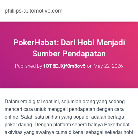
phillips-automotive.com
PokerHabat: Dari Hobi Menjadi
Sumber Pendapatan
Published by
fOT8EJXjf0m8ov5
on
May 22, 2026
Dalam era digital saat ini, sejumlah orang yang sedang
mencari cara untuk menggali pendapatan dengan cara
online. Salah satu pilihan yang populer adalah berlaga
poker daring. Dengan platform seperti halnya Pokerhebat,
aktivitas yang awalnya cuma dikenal sebagai sekedar hobi