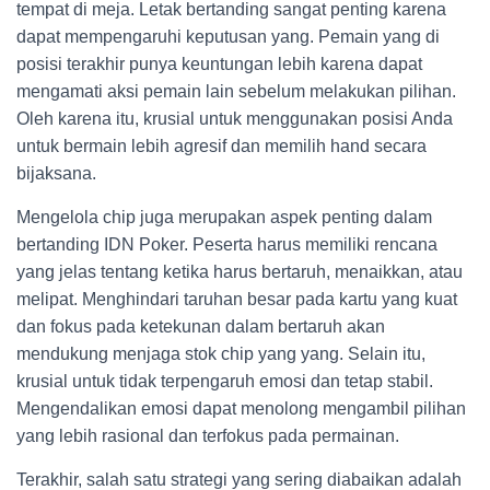
tempat di meja. Letak bertanding sangat penting karena
dapat mempengaruhi keputusan yang. Pemain yang di
posisi terakhir punya keuntungan lebih karena dapat
mengamati aksi pemain lain sebelum melakukan pilihan.
Oleh karena itu, krusial untuk menggunakan posisi Anda
untuk bermain lebih agresif dan memilih hand secara
bijaksana.
Mengelola chip juga merupakan aspek penting dalam
bertanding IDN Poker. Peserta harus memiliki rencana
yang jelas tentang ketika harus bertaruh, menaikkan, atau
melipat. Menghindari taruhan besar pada kartu yang kuat
dan fokus pada ketekunan dalam bertaruh akan
mendukung menjaga stok chip yang yang. Selain itu,
krusial untuk tidak terpengaruh emosi dan tetap stabil.
Mengendalikan emosi dapat menolong mengambil pilihan
yang lebih rasional dan terfokus pada permainan.
Terakhir, salah satu strategi yang sering diabaikan adalah