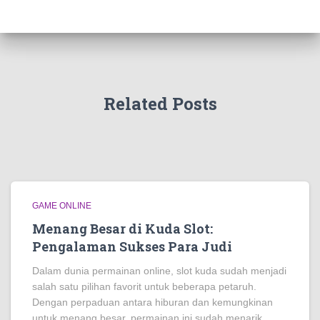
Related Posts
GAME ONLINE
Menang Besar di Kuda Slot:
Pengalaman Sukses Para Judi
Dalam dunia permainan online, slot kuda sudah menjadi
salah satu pilihan favorit untuk beberapa petaruh.
Dengan perpaduan antara hiburan dan kemungkinan
untuk menang besar, permainan ini sudah menarik