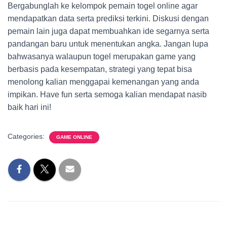
Bergabunglah ke kelompok pemain togel online agar
mendapatkan data serta prediksi terkini. Diskusi dengan
pemain lain juga dapat membuahkan ide segarnya serta
pandangan baru untuk menentukan angka. Jangan lupa
bahwasanya walaupun togel merupakan game yang
berbasis pada kesempatan, strategi yang tepat bisa
menolong kalian menggapai kemenangan yang anda
impikan. Have fun serta semoga kalian mendapat nasib
baik hari ini!
Categories:
GAME ONLINE