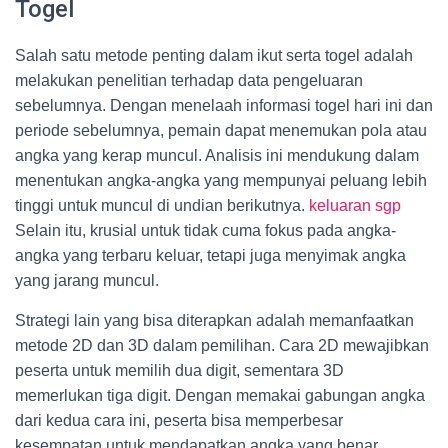
Togel
Salah satu metode penting dalam ikut serta togel adalah
melakukan penelitian terhadap data pengeluaran
sebelumnya. Dengan menelaah informasi togel hari ini dan
periode sebelumnya, pemain dapat menemukan pola atau
angka yang kerap muncul. Analisis ini mendukung dalam
menentukan angka-angka yang mempunyai peluang lebih
tinggi untuk muncul di undian berikutnya.
keluaran sgp
Selain itu, krusial untuk tidak cuma fokus pada angka-
angka yang terbaru keluar, tetapi juga menyimak angka
yang jarang muncul.
Strategi lain yang bisa diterapkan adalah memanfaatkan
metode 2D dan 3D dalam pemilihan. Cara 2D mewajibkan
peserta untuk memilih dua digit, sementara 3D
memerlukan tiga digit. Dengan memakai gabungan angka
dari kedua cara ini, peserta bisa memperbesar
kesempatan untuk mendapatkan angka yang benar.