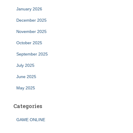
January 2026
December 2025
November 2025
October 2025
September 2025
July 2025
June 2025
May 2025
Categories
GAME ONLINE