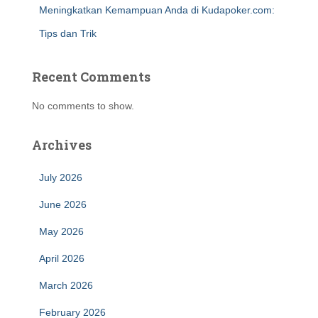
Meningkatkan Kemampuan Anda di Kudapoker.com:
Tips dan Trik
Recent Comments
No comments to show.
Archives
July 2026
June 2026
May 2026
April 2026
March 2026
February 2026