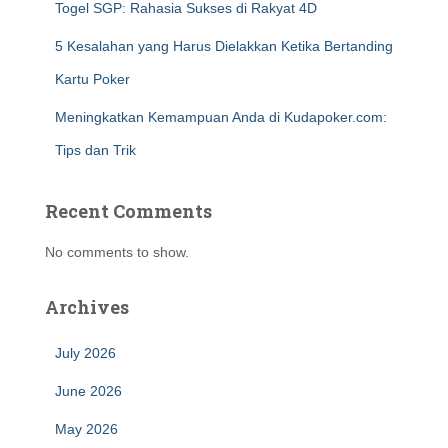
Togel SGP: Rahasia Sukses di Rakyat 4D
5 Kesalahan yang Harus Dielakkan Ketika Bertanding
Kartu Poker
Meningkatkan Kemampuan Anda di Kudapoker.com:
Tips dan Trik
Recent Comments
No comments to show.
Archives
July 2026
June 2026
May 2026