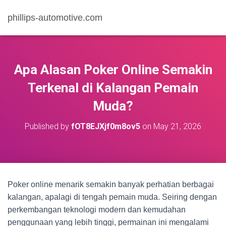
phillips-automotive.com
Apa Alasan Poker Online Semakin
Terkenal di Kalangan Pemain
Muda?
Published by
fOT8EJXjf0m8ov5
on
May 21, 2026
Poker online menarik semakin banyak perhatian berbagai
kalangan, apalagi di tengah pemain muda. Seiring dengan
perkembangan teknologi modern dan kemudahan
penggunaan yang lebih tinggi, permainan ini mengalami