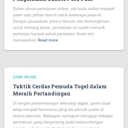
Dalam dunia permainan online, slot kuda sudah menjadi
salah satu pilihan favorit untuk beberapa petaruh.
Dengan perpaduan antara hiburan dan kemungkinan
untuk menang besar, permainan ini sudah menarik
perhatian banyak sekali partisipan. Kuda slot
menawarkan
Read more
GAME ONLINE
Taktik Cerdas Pemuda Togel dalam
Meraih Pertandingan
Di tengah perkembangan teknologi digital, game togel
tetap menjadi fenomena yang tak pernah pudar di
antara pemuda. Walaupun seringkali dianggap sebagai
permainan yang bergantung pada keberuntungan