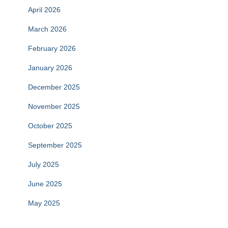
April 2026
March 2026
February 2026
January 2026
December 2025
November 2025
October 2025
September 2025
July 2025
June 2025
May 2025