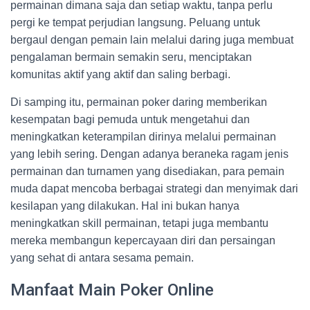
permainan dimana saja dan setiap waktu, tanpa perlu
pergi ke tempat perjudian langsung. Peluang untuk
bergaul dengan pemain lain melalui daring juga membuat
pengalaman bermain semakin seru, menciptakan
komunitas aktif yang aktif dan saling berbagi.
Di samping itu, permainan poker daring memberikan
kesempatan bagi pemuda untuk mengetahui dan
meningkatkan keterampilan dirinya melalui permainan
yang lebih sering. Dengan adanya beraneka ragam jenis
permainan dan turnamen yang disediakan, para pemain
muda dapat mencoba berbagai strategi dan menyimak dari
kesilapan yang dilakukan. Hal ini bukan hanya
meningkatkan skill permainan, tetapi juga membantu
mereka membangun kepercayaan diri dan persaingan
yang sehat di antara sesama pemain.
Manfaat Main Poker Online