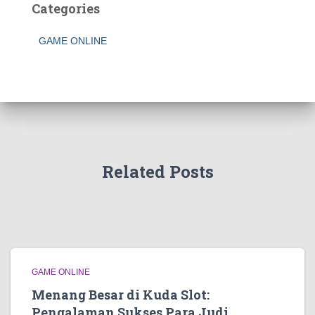
Categories
GAME ONLINE
Related Posts
GAME ONLINE
Menang Besar di Kuda Slot:
Pengalaman Sukses Para Judi