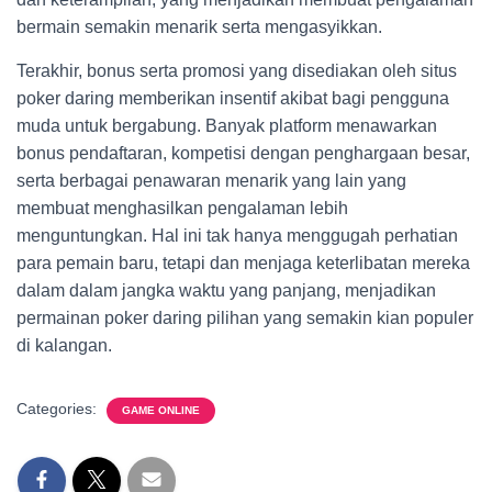
bermain semakin menarik serta mengasyikkan.
Terakhir, bonus serta promosi yang disediakan oleh situs
poker daring memberikan insentif akibat bagi pengguna
muda untuk bergabung. Banyak platform menawarkan
bonus pendaftaran, kompetisi dengan penghargaan besar,
serta berbagai penawaran menarik yang lain yang
membuat menghasilkan pengalaman lebih
menguntungkan. Hal ini tak hanya menggugah perhatian
para pemain baru, tetapi dan menjaga keterlibatan mereka
dalam dalam jangka waktu yang panjang, menjadikan
permainan poker daring pilihan yang semakin kian populer
di kalangan.
Categories:
GAME ONLINE