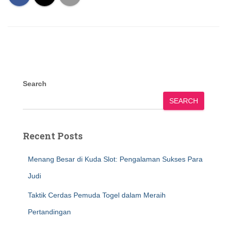
Search
SEARCH
Recent Posts
Menang Besar di Kuda Slot: Pengalaman Sukses Para
Judi
Taktik Cerdas Pemuda Togel dalam Meraih
Pertandingan