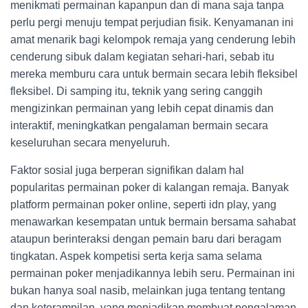
menikmati permainan kapanpun dan di mana saja tanpa
perlu pergi menuju tempat perjudian fisik. Kenyamanan ini
amat menarik bagi kelompok remaja yang cenderung lebih
cenderung sibuk dalam kegiatan sehari-hari, sebab itu
mereka memburu cara untuk bermain secara lebih fleksibel
fleksibel. Di samping itu, teknik yang sering canggih
mengizinkan permainan yang lebih cepat dinamis dan
interaktif, meningkatkan pengalaman bermain secara
keseluruhan secara menyeluruh.
Faktor sosial juga berperan signifikan dalam hal
popularitas permainan poker di kalangan remaja. Banyak
platform permainan poker online, seperti idn play, yang
menawarkan kesempatan untuk bermain bersama sahabat
ataupun berinteraksi dengan pemain baru dari beragam
tingkatan. Aspek kompetisi serta kerja sama selama
permainan poker menjadikannya lebih seru. Permainan ini
bukan hanya soal nasib, melainkan juga tentang tentang
dan keterampilan, yang menjadikan membuat pengalaman