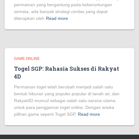
permainan yang bergantung pada keberuntungan
semata, ada banyak strategi cerdas yang dapat
diterapkan oleh
Read more
GAME ONLINE
Togel SGP: Rahasia Sukses di Rakyat
4D
Permainan togel telah berubah menjadi salah satu
bentuk hiburan yang populer popular di tanah air, dan
Rakyat4D muncul sebagai salah satu sarana utama
untuk para penggemar togel online. Dengan aneka
pilihan game seperti Togel SGP,
Read more