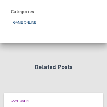
Categories
GAME ONLINE
Related Posts
GAME ONLINE