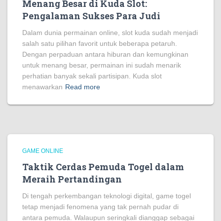
Menang Besar di Kuda Slot:
Pengalaman Sukses Para Judi
Dalam dunia permainan online, slot kuda sudah menjadi
salah satu pilihan favorit untuk beberapa petaruh.
Dengan perpaduan antara hiburan dan kemungkinan
untuk menang besar, permainan ini sudah menarik
perhatian banyak sekali partisipan. Kuda slot
menawarkan
Read more
GAME ONLINE
Taktik Cerdas Pemuda Togel dalam
Meraih Pertandingan
Di tengah perkembangan teknologi digital, game togel
tetap menjadi fenomena yang tak pernah pudar di
antara pemuda. Walaupun seringkali dianggap sebagai