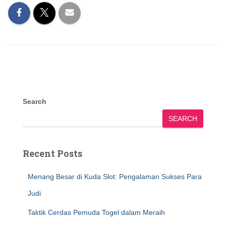
Search
SEARCH
Recent Posts
Menang Besar di Kuda Slot: Pengalaman Sukses Para
Judi
Taktik Cerdas Pemuda Togel dalam Meraih