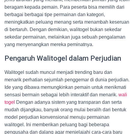
beragam kepada pemain. Para peserta bisa memilih dari
berbagai berbagai tipe permainan dan kategori,
meningkatkan peluang menang serta menambah keseruan
di bertaruh. Dengan demikian, walitogel bukan sekedar
sekedar permainan, melainkan juga sebuah pengalaman
yang menyenangkan mereka peminatnya.
Pengaruh Walitogel dalam Perjudian
Walitogel sudah muncul menjadi trending baru dan
menarik perhatian sejumlah penggemar di dunia perjudian.
Ide yang dibawa memungkinkan pemain untuk menikmati
sensasi bermain sebagai lebih interaktif dan menarik.
wali
togel
Dengan adanya sistem yang transparan dan serta
mudah dijangkau, banyak orang mulai beralih dari bentuk
model perjudian konvensional menuju permainan
walitogel. Ini memberikan peluang bagi beberapa
pengusaha dan dalang agar menjelajahi cara-cara baru