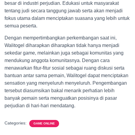
besar di industri perjudian. Edukasi untuk masyarakat
tentang judi secara tanggung jawab serta akan menjadi
fokus utama dalam menciptakan suasana yang lebih untuk
semua peserta.
Dengan mempertimbangkan perkembangan saat ini,
Walitogel diharapkan diharapkan tidak hanya menjadi
sekedar game, melainkan juga sebagai komunitas yang
mendukung anggota komunitasnya. Dengan cara
menawarkan fitur-fitur sosial sebagai ruang diskusi serta
bantuan antar sama pemain, Walitogel dapat menciptakan
sensation yang menyeluruh menyeluruh. Pengembangan
tersebut diasumsikan bakal menarik perhatian lebih
banyak pemain serta menguatkan posisinya di pasar
perjudian di hari-hari mendatang.
Categories:
GAME ONLINE