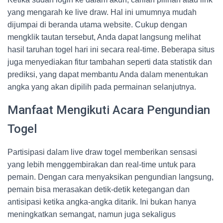
yang mengarah ke live draw. Hal ini umumnya mudah
dijumpai di beranda utama website. Cukup dengan
mengklik tautan tersebut, Anda dapat langsung melihat
hasil taruhan togel hari ini secara real-time. Beberapa situs
juga menyediakan fitur tambahan seperti data statistik dan
prediksi, yang dapat membantu Anda dalam menentukan
angka yang akan dipilih pada permainan selanjutnya.
Manfaat Mengikuti Acara Pengundian
Togel
Partisipasi dalam live draw togel memberikan sensasi
yang lebih menggembirakan dan real-time untuk para
pemain. Dengan cara menyaksikan pengundian langsung,
pemain bisa merasakan detik-detik ketegangan dan
antisipasi ketika angka-angka ditarik. Ini bukan hanya
meningkatkan semangat, namun juga sekaligus