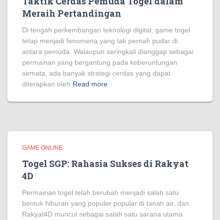
Taktik Cerdas Pemuda Togel dalam
Meraih Pertandingan
Di tengah perkembangan teknologi digital, game togel
tetap menjadi fenomena yang tak pernah pudar di
antara pemuda. Walaupun seringkali dianggap sebagai
permainan yang bergantung pada keberuntungan
semata, ada banyak strategi cerdas yang dapat
diterapkan oleh
Read more
GAME ONLINE
Togel SGP: Rahasia Sukses di Rakyat
4D
Permainan togel telah berubah menjadi salah satu
bentuk hiburan yang populer popular di tanah air, dan
Rakyat4D muncul sebagai salah satu sarana utama