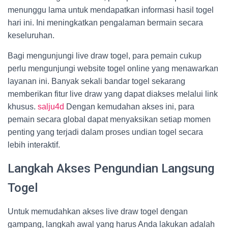
menunggu lama untuk mendapatkan informasi hasil togel
hari ini. Ini meningkatkan pengalaman bermain secara
keseluruhan.
Bagi mengunjungi live draw togel, para pemain cukup
perlu mengunjungi website togel online yang menawarkan
layanan ini. Banyak sekali bandar togel sekarang
memberikan fitur live draw yang dapat diakses melalui link
khusus.
salju4d
Dengan kemudahan akses ini, para
pemain secara global dapat menyaksikan setiap momen
penting yang terjadi dalam proses undian togel secara
lebih interaktif.
Langkah Akses Pengundian Langsung
Togel
Untuk memudahkan akses live draw togel dengan
gampang, langkah awal yang harus Anda lakukan adalah