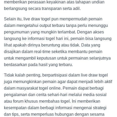
memberikan perasaan keyakinan atas tahapan undian
berlangsung secara transparan serta adil.
Selain itu, live draw togel pun mempermudah pemain
dalam mengetahui output terbaru tanpa perlu menunggu
pengumuman yang mungkin terlambat. Dengan akses
langsung ke informasi togel hari ini, pemain bisa langsung
lihat apakah dirinya beruntung atau tidak. Data yang
disajikan dalam real-time seketika membantu pemain
untuk mengambil keputusan untuk permainan selanjutnya
berdasarkan pada hasil yang terbaru.
Tidak kalah penting, berpartisipasi dalam live draw togel
juga memungkinkan pemain agar dapat menjadi lebih aktif
dalam masyarakat togel online. Pemain dapat berbagi
pengalaman dan cerita sehari-hari melalui media sosial
atau forum khusus membahas togel. Ini memberikan
kesempatan dalam berbagi informasi mengenai strategi
dan tips, serta memperluas hubungan dengan sesama