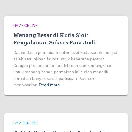
GAME ONLINE
Menang Besar di Kuda Slot:
Pengalaman Sukses Para Judi
Dalam dunia permainan online, slot kuda sudah menjadi
salah satu pilihan favorit untuk beberapa petaruh.
Dengan perpaduan antara hiburan dan kemungkinan
untuk menang besar, permainan ini sudah menarik
perhatian banyak sekali partisipan. Kuda slot
menawarkan
Read more
GAME ONLINE