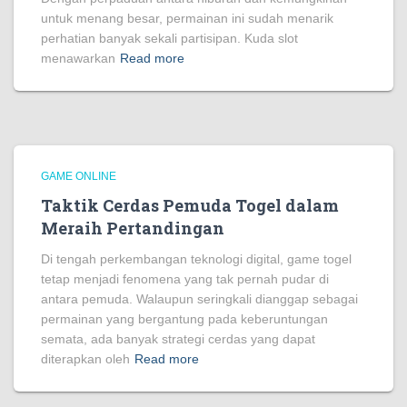
untuk menang besar, permainan ini sudah menarik
perhatian banyak sekali partisipan. Kuda slot
menawarkan
Read more
GAME ONLINE
Taktik Cerdas Pemuda Togel dalam
Meraih Pertandingan
Di tengah perkembangan teknologi digital, game togel
tetap menjadi fenomena yang tak pernah pudar di
antara pemuda. Walaupun seringkali dianggap sebagai
permainan yang bergantung pada keberuntungan
semata, ada banyak strategi cerdas yang dapat
diterapkan oleh
Read more