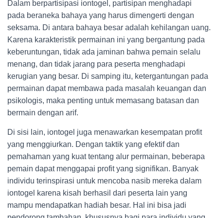
Dalam berpartisipasi iontogel, partisipan menghadapi
pada beraneka bahaya yang harus dimengerti dengan
seksama. Di antara bahaya besar adalah kehilangan uang.
Karena karakteristik permainan ini yang bergantung pada
keberuntungan, tidak ada jaminan bahwa pemain selalu
menang, dan tidak jarang para peserta menghadapi
kerugian yang besar. Di samping itu, ketergantungan pada
permainan dapat membawa pada masalah keuangan dan
psikologis, maka penting untuk memasang batasan dan
bermain dengan arif.
Di sisi lain, iontogel juga menawarkan kesempatan profit
yang menggiurkan. Dengan taktik yang efektif dan
pemahaman yang kuat tentang alur permainan, beberapa
pemain dapat menggapai profit yang signifikan. Banyak
individu terinspirasi untuk mencoba nasib mereka dalam
iontogel karena kisah berhasil dari peserta lain yang
mampu mendapatkan hadiah besar. Hal ini bisa jadi
pendorong tambahan, khususnya bagi para individu yang