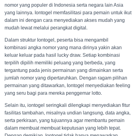
nomor yang populer di Indonesia serta negara lain Asia
yang lainnya. Iontogel memfasilitasi para pemain untuk ikut
dalam ini dengan cara menyediakan akses mudah yang
mudah lewat melalui perangkat digital.
Dalam struktur Iontogel, peserta bisa mengambil
kombinasi angka nomor yang mana dirinya yakin akan
keluar keluar pada hasil lucky draw. Setiap kombinasi
terpilih dipilih memiliki peluang yang berbeda, yang
tergantung pada jenis permainan yang dimainkan serta
jumlah nomor yang dipertaruhkan. Dengan ragam pilihan
permainan yang ditawarkan, Iontogel menyediakan feeling
yang seru bagi para mereka penggemar lotto.
Selain itu, iontogel seringkali dilengkapi menyediakan fitur
fasilitas tambahan, misalnya undian langsung, data angka,
serta perkiraan, yang tujuannya agar membantu pemain
dalam membuat membuat keputusan yang lebih tepat.
Dengan demikian, Iontogel tidak hanya menawarkan