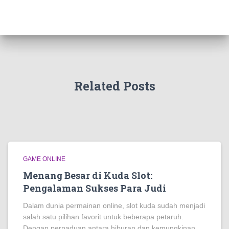
Related Posts
GAME ONLINE
Menang Besar di Kuda Slot:
Pengalaman Sukses Para Judi
Dalam dunia permainan online, slot kuda sudah menjadi
salah satu pilihan favorit untuk beberapa petaruh.
Dengan perpaduan antara hiburan dan kemungkinan