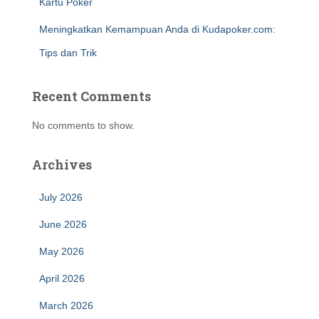
Kartu Poker
Meningkatkan Kemampuan Anda di Kudapoker.com:
Tips dan Trik
Recent Comments
No comments to show.
Archives
July 2026
June 2026
May 2026
April 2026
March 2026