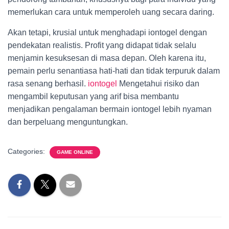
memerlukan cara untuk memperoleh uang secara daring.
Akan tetapi, krusial untuk menghadapi iontogel dengan
pendekatan realistis. Profit yang didapat tidak selalu
menjamin kesuksesan di masa depan. Oleh karena itu,
pemain perlu senantiasa hati-hati dan tidak terpuruk dalam
rasa senang berhasil.
iontogel
Mengetahui risiko dan
mengambil keputusan yang arif bisa membantu
menjadikan pengalaman bermain iontogel lebih nyaman
dan berpeluang menguntungkan.
Categories:
GAME ONLINE