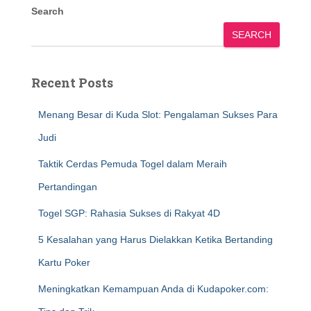
Search
SEARCH
Recent Posts
Menang Besar di Kuda Slot: Pengalaman Sukses Para
Judi
Taktik Cerdas Pemuda Togel dalam Meraih
Pertandingan
Togel SGP: Rahasia Sukses di Rakyat 4D
5 Kesalahan yang Harus Dielakkan Ketika Bertanding
Kartu Poker
Meningkatkan Kemampuan Anda di Kudapoker.com: