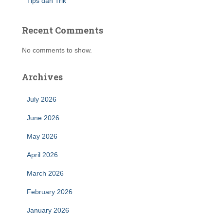
Tips dan Trik
Recent Comments
No comments to show.
Archives
July 2026
June 2026
May 2026
April 2026
March 2026
February 2026
January 2026