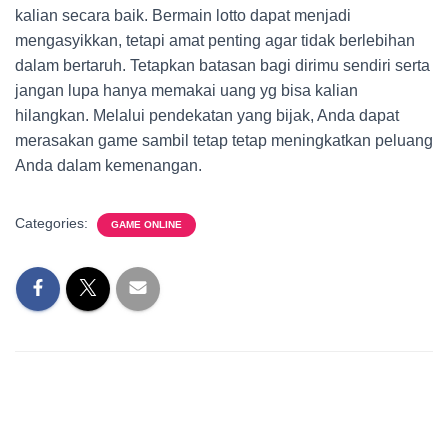
kalian secara baik. Bermain lotto dapat menjadi
mengasyikkan, tetapi amat penting agar tidak berlebihan
dalam bertaruh. Tetapkan batasan bagi dirimu sendiri serta
jangan lupa hanya memakai uang yg bisa kalian
hilangkan. Melalui pendekatan yang bijak, Anda dapat
merasakan game sambil tetap tetap meningkatkan peluang
Anda dalam kemenangan.
Categories:
GAME ONLINE