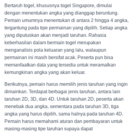
Bertaruh togel, khususnya togel Singapore, dimulai
dengan menentukan angka yang dianggap beruntung.
Pemain umumnya menentukan di antara 2 hingga 4 angka,
tergantung pada tipe permainan yang dipilih. Setiap angka
yang diputuskan akan menjadi taruhan. Rahasia
keberhasilan dalam bermain togel merupakan
menganalisis pola keluaran yang lalu, walaupun
permainan ini masih bersifat acak. Peserta pun bisa
memanfaatkan data yang tersedia untuk meramalkan
kemungkinan angka yang akan keluar.
Berikutnya, pemain harus memilih jenis taruhan yang ingin
dimainkan. Terdapat berbagai jenis taruhan, antara lain
taruhan 2D, 3D, dan 4D. Untuk taruhan 2D, peserta akan
menebak dua angka, sementara pada taruhan 3D, tiga
angka yang harus dipilih, sama halnya pada taruhan 4D.
Pemain harus memahami aturan dan pembayaran untuk
masing-masing tipe taruhan supaya dapat