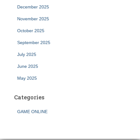
December 2025
November 2025
October 2025
September 2025
July 2025
June 2025
May 2025
Categories
GAME ONLINE