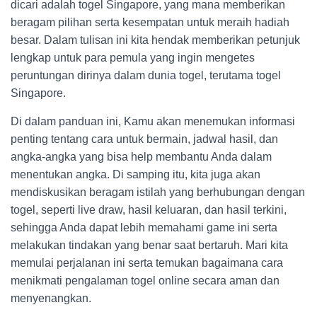
dicari adalah togel Singapore, yang mana memberikan
beragam pilihan serta kesempatan untuk meraih hadiah
besar. Dalam tulisan ini kita hendak memberikan petunjuk
lengkap untuk para pemula yang ingin mengetes
peruntungan dirinya dalam dunia togel, terutama togel
Singapore.
Di dalam panduan ini, Kamu akan menemukan informasi
penting tentang cara untuk bermain, jadwal hasil, dan
angka-angka yang bisa help membantu Anda dalam
menentukan angka. Di samping itu, kita juga akan
mendiskusikan beragam istilah yang berhubungan dengan
togel, seperti live draw, hasil keluaran, dan hasil terkini,
sehingga Anda dapat lebih memahami game ini serta
melakukan tindakan yang benar saat bertaruh. Mari kita
memulai perjalanan ini serta temukan bagaimana cara
menikmati pengalaman togel online secara aman dan
menyenangkan.