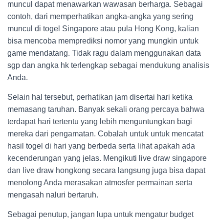
muncul dapat menawarkan wawasan berharga. Sebagai
contoh, dari memperhatikan angka-angka yang sering
muncul di togel Singapore atau pula Hong Kong, kalian
bisa mencoba memprediksi nomor yang mungkin untuk
game mendatang. Tidak ragu dalam menggunakan data
sgp dan angka hk terlengkap sebagai mendukung analisis
Anda.
Selain hal tersebut, perhatikan jam disertai hari ketika
memasang taruhan. Banyak sekali orang percaya bahwa
terdapat hari tertentu yang lebih menguntungkan bagi
mereka dari pengamatan. Cobalah untuk untuk mencatat
hasil togel di hari yang berbeda serta lihat apakah ada
kecenderungan yang jelas. Mengikuti live draw singapore
dan live draw hongkong secara langsung juga bisa dapat
menolong Anda merasakan atmosfer permainan serta
mengasah naluri bertaruh.
Sebagai penutup, jangan lupa untuk mengatur budget