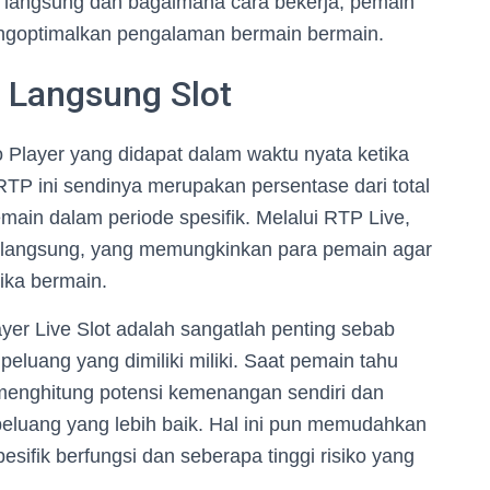
langsung dan bagaimana cara bekerja, pemain
engoptimalkan pengalaman bermain bermain.
r Langsung Slot
 Player yang didapat dalam waktu nyata ketika
RTP ini sendinya merupakan persentase dari total
ain dalam periode spesifik. Melalui RTP Live,
 langsung, yang memungkinkan para pemain agar
tika bermain.
ayer Live Slot adalah sangatlah penting sebab
eluang yang dimiliki miliki. Saat pemain tahu
menghitung potensi kemenangan sendiri dan
eluang yang lebih baik. Hal ini pun memudahkan
fik berfungsi dan seberapa tinggi risiko yang