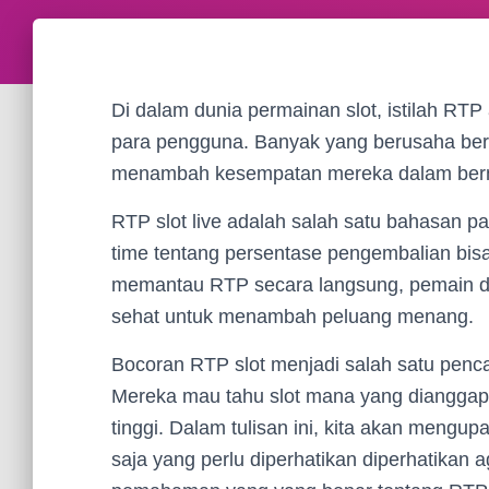
Di dalam dunia permainan slot, istilah RTP
para pengguna. Banyak yang berusaha be
menambah kesempatan mereka dalam berm
RTP slot live adalah salah satu bahasan p
time tentang persentase pengembalian bisa 
memantau RTP secara langsung, pemain da
sehat untuk menambah peluang menang.
Bocoran RTP slot menjadi salah satu penca
Mereka mau tahu slot mana yang dianggap
tinggi. Dalam tulisan ini, kita akan mengu
saja yang perlu diperhatikan diperhatikan ag