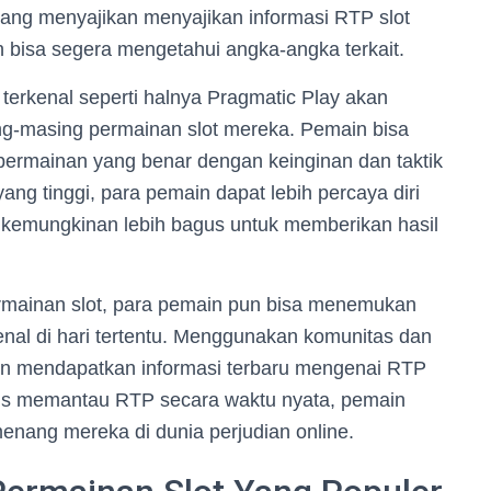
yang menyajikan menyajikan informasi RTP slot
n bisa segera mengetahui angka-angka terkait.
terkenal seperti halnya Pragmatic Play akan
ng-masing permainan slot mereka. Pemain bisa
permainan yang benar dengan keinginan dan taktik
ng tinggi, para pemain dapat lebih percaya diri
 kemungkinan lebih bagus untuk memberikan hasil
mainan slot, para pemain pun bisa menemukan
nal di hari tertentu. Menggunakan komunitas dan
n mendapatkan informasi terbaru mengenai RTP
erus memantau RTP secara waktu nyata, pemain
ang mereka di dunia perjudian online.