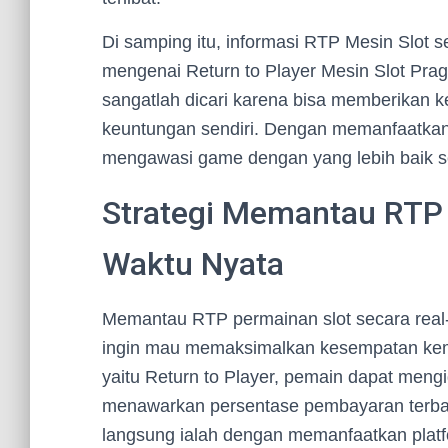
Di samping itu, informasi RTP Mesin Slot s
mengenai Return to Player Mesin Slot Prag
sangatlah dicari karena bisa memberikan 
keuntungan sendiri. Dengan memanfaatka
mengawasi game dengan yang lebih baik ser
Strategi Memantau RTP
Waktu Nyata
Memantau RTP permainan slot secara real-
ingin mau memaksimalkan kesempatan ke
yaitu Return to Player, pemain dapat meng
menawarkan persentase pembayaran terbai
langsung ialah dengan memanfaatkan plat