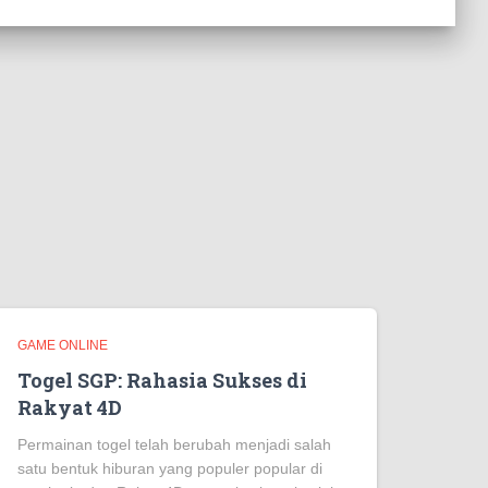
GAME ONLINE
Togel SGP: Rahasia Sukses di
Rakyat 4D
Permainan togel telah berubah menjadi salah
satu bentuk hiburan yang populer popular di