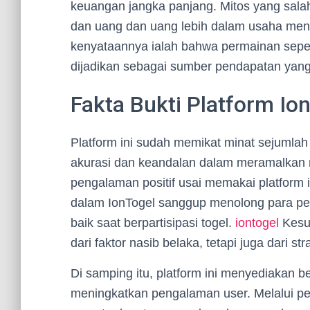
keuangan jangka panjang. Mitos yang sal
dan uang dan uang lebih dalam usaha me
kenyataannya ialah bahwa permainan sepert
dijadikan sebagai sumber pendapatan yang s
Fakta Bukti Platform Io
Platform ini sudah memikat minat sejumlah
akurasi dan keandalan dalam meramalkan
pengalaman positif usai memakai platform
dalam IonTogel sanggup menolong para pe
baik saat berpartisipasi togel.
iontogel
Kesuk
dari faktor nasib belaka, tetapi juga dari st
Di samping itu, platform ini menyediakan be
meningkatkan pengalaman user. Melalui penila