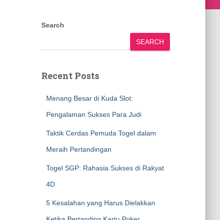
Search
SEARCH
Recent Posts
Menang Besar di Kuda Slot:
Pengalaman Sukses Para Judi
Taktik Cerdas Pemuda Togel dalam
Meraih Pertandingan
Togel SGP: Rahasia Sukses di Rakyat
4D
5 Kesalahan yang Harus Dielakkan
Ketika Bertanding Kartu Poker