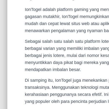
IonTogel adalah platform gaming yang meny
gagasan mutakhir, IonTogel memungkinkan
mudah dan cepat lewat situs web atau aplik
menawarkan pengalaman yang nyaman bagi p
Sebagai salah satu salah satu platform lot
berbagai varian yang memiliki imbalan yan
berbagai jenis lotere, mulai dari nomor kes
menyuntikkan daya pikat bagi mereka yan
mendapatkan imbalan besar.
Di samping itu, IonTogel juga menekankan 
transaksinya. Menggunakan teknologi mutakh
kerahasiaan penggunanya secara efetif. In
yang populer oleh para pencinta perjudian l