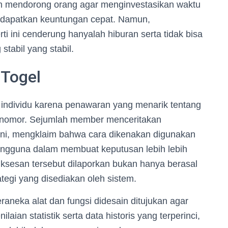
ah mendorong orang agar menginvestasikan waktu
ndapatkan keuntungan cepat. Namun,
i ini cenderung hanyalah hiburan serta tidak bisa
tabil yang stabil.
nTogel
 individu karena penawaran yang menarik tentang
 nomor. Sejumlah member menceritakan
 ini, mengklaim bahwa cara dikenakan digunakan
ngguna dalam membuat keputusan lebih lebih
sesan tersebut dilaporkan bukan hanya berasal
rategi yang disediakan oleh sistem.
raneka alat dan fungsi didesain ditujukan agar
ian statistik serta data historis yang terperinci,