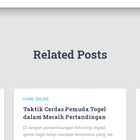
Related Posts
GAME ONLINE
Taktik Cerdas Pemuda Togel
dalam Meraih Pertandingan
Di tengah perkembangan teknologi digital,
game togel tetap menjadi fenomena yang tak