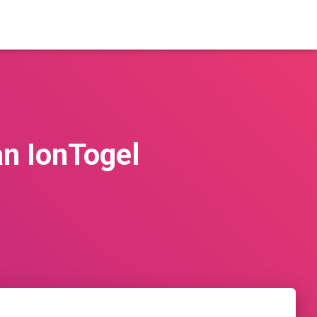
n IonTogel