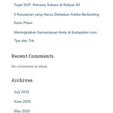
Togel SGP: Rahasia Sukses di Rakyat 4D
5 Kesalahan yang Harus Dielakkan Ketika Bertanding
Kartu Poker
Meningkatkan Kemampuan Anda di Kudapoker.com:
Tips dan Trik
Recent Comments
No comments to show.
Archives
July 2026
June 2026
May 2026