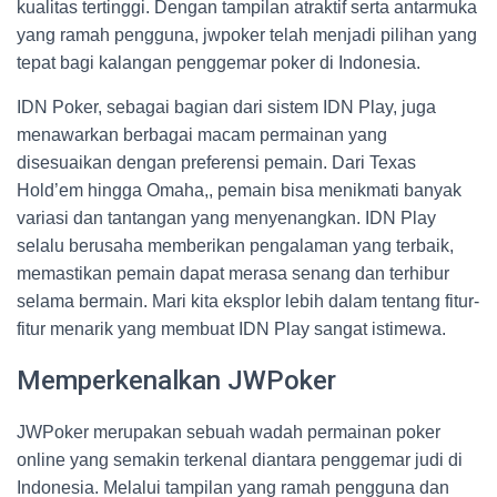
kualitas tertinggi. Dengan tampilan atraktif serta antarmuka
yang ramah pengguna, jwpoker telah menjadi pilihan yang
tepat bagi kalangan penggemar poker di Indonesia.
IDN Poker, sebagai bagian dari sistem IDN Play, juga
menawarkan berbagai macam permainan yang
disesuaikan dengan preferensi pemain. Dari Texas
Hold’em hingga Omaha,, pemain bisa menikmati banyak
variasi dan tantangan yang menyenangkan. IDN Play
selalu berusaha memberikan pengalaman yang terbaik,
memastikan pemain dapat merasa senang dan terhibur
selama bermain. Mari kita eksplor lebih dalam tentang fitur-
fitur menarik yang membuat IDN Play sangat istimewa.
Memperkenalkan JWPoker
JWPoker merupakan sebuah wadah permainan poker
online yang semakin terkenal diantara penggemar judi di
Indonesia. Melalui tampilan yang ramah pengguna dan