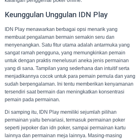
kalangan penggemar poker online.
Keunggulan Unggulan IDN Play
IDN Play menawarkan berbagai opsi menarik yang
membuat pengalaman bermain semakin seru dan
menyenangkan. Satu fitur utama adalah antarmuka yang
sangat ramah pengguna, yang memungkinkan pemain
untuk dengan praktis menelusuri aneka jenis permainan
yang di sana. Tampilan yang sederhana dan intuitif serta
menjadikannya cocok untuk para pemain pemula dan yang
sudah berpengalaman. Ini tentu memberikan kenyamanan
tersendiri saat bermain dan meningkatkan konsentrasi
pemain pada permainan.
Di samping itu, IDN Play memiliki sejumlah pilihan
permainan yaitu bervariasi, termasuk permainan poker
seperti jwpoker dan idn poker, sampai permainan kartu
lainnya dan permainan meja lainnya. Masing-masing