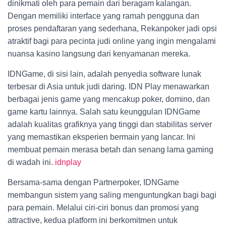
dinikmati oleh para pemain dari beragam kalangan.
Dengan memiliki interface yang ramah pengguna dan
proses pendaftaran yang sederhana, Rekanpoker jadi opsi
atraktif bagi para pecinta judi online yang ingin mengalami
nuansa kasino langsung dari kenyamanan mereka.
IDNGame, di sisi lain, adalah penyedia software lunak
terbesar di Asia untuk judi daring. IDN Play menawarkan
berbagai jenis game yang mencakup poker, domino, dan
game kartu lainnya. Salah satu keunggulan IDNGame
adalah kualitas grafiknya yang tinggi dan stabilitas server
yang memastikan eksperien bermain yang lancar. Ini
membuat pemain merasa betah dan senang lama gaming
di wadah ini.
idnplay
Bersama-sama dengan Partnerpoker, IDNGame
membangun sistem yang saling menguntungkan bagi bagi
para pemain. Melalui ciri-ciri bonus dan promosi yang
attractive, kedua platform ini berkomitmen untuk