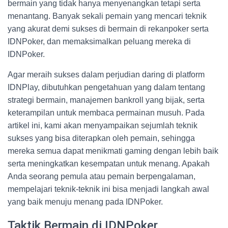
bermain yang tidak hanya menyenangkan tetapi serta
menantang. Banyak sekali pemain yang mencari teknik
yang akurat demi sukses di bermain di rekanpoker serta
IDNPoker, dan memaksimalkan peluang mereka di
IDNPoker.
Agar meraih sukses dalam perjudian daring di platform
IDNPlay, dibutuhkan pengetahuan yang dalam tentang
strategi bermain, manajemen bankroll yang bijak, serta
keterampilan untuk membaca permainan musuh. Pada
artikel ini, kami akan menyampaikan sejumlah teknik
sukses yang bisa diterapkan oleh pemain, sehingga
mereka semua dapat menikmati gaming dengan lebih baik
serta meningkatkan kesempatan untuk menang. Apakah
Anda seorang pemula atau pemain berpengalaman,
mempelajari teknik-teknik ini bisa menjadi langkah awal
yang baik menuju menang pada IDNPoker.
Taktik Bermain di IDNPoker