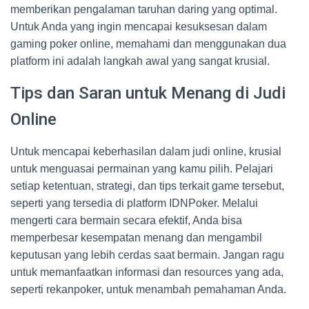
memberikan pengalaman taruhan daring yang optimal.
Untuk Anda yang ingin mencapai kesuksesan dalam
gaming poker online, memahami dan menggunakan dua
platform ini adalah langkah awal yang sangat krusial.
Tips dan Saran untuk Menang di Judi
Online
Untuk mencapai keberhasilan dalam judi online, krusial
untuk menguasai permainan yang kamu pilih. Pelajari
setiap ketentuan, strategi, dan tips terkait game tersebut,
seperti yang tersedia di platform IDNPoker. Melalui
mengerti cara bermain secara efektif, Anda bisa
memperbesar kesempatan menang dan mengambil
keputusan yang lebih cerdas saat bermain. Jangan ragu
untuk memanfaatkan informasi dan resources yang ada,
seperti rekanpoker, untuk menambah pemahaman Anda.