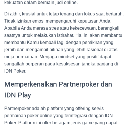
kekuatan dalam bermain judi online.
Di akhir, krusial untuk tetap tenang dan fokus saat bertaruh.
Tidak izinkan emosi mempengaruhi keputusan Anda.
Apabila Anda merasa stres atau kekecewaan, barangkali
saatnya untuk melakukan istirahat. Hal ini akan membantu
membantu Kamu kembali lagi dengan pemikiran yang
jernih dan mengambil pilihan yang lebih rasional di atas
meja permainan. Menjaga mindset yang positif dapat
sangatlah berperan pada kesuksesan jangka panjang di
IDN Poker.
Memperkenalkan Partnerpoker dan
IDN Play
Partnerpoker adalah platform yang offering servis
permainan poker online yang terintegrasi dengan IDN
Poker. Platform ini offer beragam jenis game yang dapat