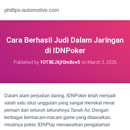
phillips-automotive.com
Cara Berhasil Judi Dalam Jaringan
di IDNPoker
Published by
fOT8EJXjf0m8ov5
on
March 3, 2026
Dalam alam perjudian daring, IDNPoker telah menjadi
salah satu situs unggulan yang sangat memikat minat
pemain dari seluruh seluruhnya Tanah Air. Dengan
berbagai bermacam-macam game yang ditawarkan,
misalnya poker, IDNPlay menawarkan pengalaman