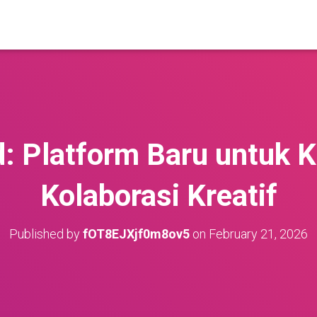
: Platform Baru untuk K
Kolaborasi Kreatif
Published by
fOT8EJXjf0m8ov5
on
February 21, 2026