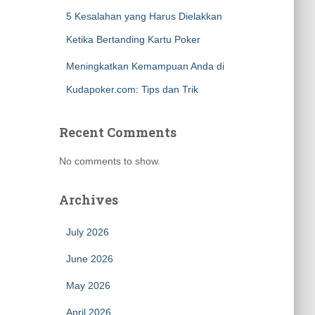
5 Kesalahan yang Harus Dielakkan
Ketika Bertanding Kartu Poker
Meningkatkan Kemampuan Anda di
Kudapoker.com: Tips dan Trik
Recent Comments
No comments to show.
Archives
July 2026
June 2026
May 2026
April 2026