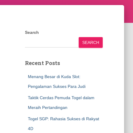
Search
SEARCH
Recent Posts
Menang Besar di Kuda Slot:
Pengalaman Sukses Para Judi
Taktik Cerdas Pemuda Togel dalam
Meraih Pertandingan
Togel SGP: Rahasia Sukses di Rakyat
4D