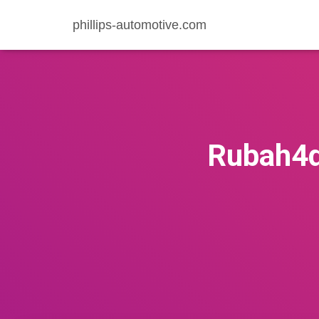
phillips-automotive.com
Rubah4d