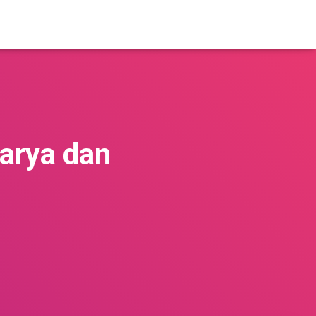
arya dan