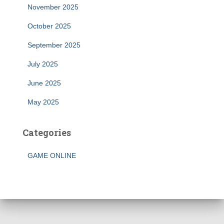
November 2025
October 2025
September 2025
July 2025
June 2025
May 2025
Categories
GAME ONLINE