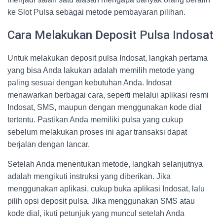
ke Slot Pulsa sebagai metode pembayaran pilihan.
Cara Melakukan Deposit Pulsa Indosat
Untuk melakukan deposit pulsa Indosat, langkah pertama
yang bisa Anda lakukan adalah memilih metode yang
paling sesuai dengan kebutuhan Anda. Indosat
menawarkan berbagai cara, seperti melalui aplikasi resmi
Indosat, SMS, maupun dengan menggunakan kode dial
tertentu. Pastikan Anda memiliki pulsa yang cukup
sebelum melakukan proses ini agar transaksi dapat
berjalan dengan lancar.
Setelah Anda menentukan metode, langkah selanjutnya
adalah mengikuti instruksi yang diberikan. Jika
menggunakan aplikasi, cukup buka aplikasi Indosat, lalu
pilih opsi deposit pulsa. Jika menggunakan SMS atau
kode dial, ikuti petunjuk yang muncul setelah Anda