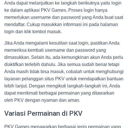
Anda dapat melanjutkan ke langkah berikutnya yaitu login
ke dalam aplikasi PKV Games. Proses login hanya
memerlukan username dan password yang Anda buat saat
mendaftar. Cukup masukkan informasi ini pada halaman
login dan klik tombol masuk.
Jika Anda mengalami kesulitan saat login, pastikan Anda
memeriksa kembali username dan password yang
dimasukkan. Selain itu, ada kemungkinan akun Anda perlu
diaktifkan terlebih dahulu. Jika semua sudah benar tetapi
Anda masih tidak bisa masuk, cobalah untuk menghubungi
layanan pelanggan situs PKV untuk mendapatkan bantuan
lebih lanjut. Dengan mengikuti langkah-langkah ini, Anda
dapat menikmati berbagai permainan yang ditawarkan
oleh PKV dengan nyaman dan aman.
Variasi Permainan di PKV
PKV Games menawarkan berbagai jenis permainan yang