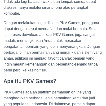
Tidak ada lagi batasan waktu dan tempat, semua dapat
diakses hanya melalui smartphone atau perangkat
komputer.
Dengan melakukan login di situs PKV Games, pengguna
dapat dengan cepat mendaftar dan mulai bermain. Selain
itu, proses download aplikasi PKV Games juga sangat
mudah, memungkinkan Anda untuk merasakan
pengalaman bermain yang lebih menyenangkan. Dengan
berbagai pilihan permainan yang menarik dan sistem yang
aman, aplikasi ini menjadi favorit banyak pemain yang
ingin meraih kemenangan dan bersenang-senang tanpa
perlu pergi ke kasino fisik.
Apa itu PKV Games?
PKV Games adalah platform permainan online yang
menghadirkan berbagai jenis permainan kartu dan judi
yang populer di Indonesia. Di dalamnya, pemain dapat