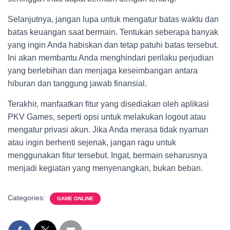
Selanjutnya, jangan lupa untuk mengatur batas waktu dan
batas keuangan saat bermain. Tentukan seberapa banyak
yang ingin Anda habiskan dan tetap patuhi batas tersebut.
Ini akan membantu Anda menghindari perilaku perjudian
yang berlebihan dan menjaga keseimbangan antara
hiburan dan tanggung jawab finansial.
Terakhir, manfaatkan fitur yang disediakan oleh aplikasi
PKV Games, seperti opsi untuk melakukan logout atau
mengatur privasi akun. Jika Anda merasa tidak nyaman
atau ingin berhenti sejenak, jangan ragu untuk
menggunakan fitur tersebut. Ingat, bermain seharusnya
menjadi kegiatan yang menyenangkan, bukan beban.
Categories:
GAME ONLINE