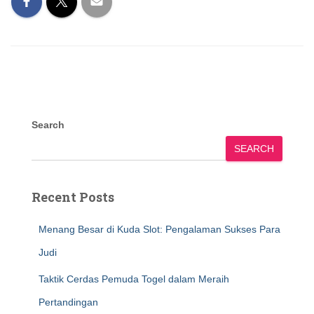
Search
SEARCH
Recent Posts
Menang Besar di Kuda Slot: Pengalaman Sukses Para
Judi
Taktik Cerdas Pemuda Togel dalam Meraih
Pertandingan