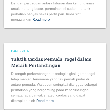
Dengan perpaduan antara hiburan dan kemungkinan
untuk menang besar, permainan ini sudah menarik
perhatian banyak sekali partisipan. Kuda slot
menawarkan
Read more
GAME ONLINE
Taktik Cerdas Pemuda Togel dalam
Meraih Pertandingan
Di tengah perkembangan teknologi digital, game togel
tetap menjadi fenomena yang tak pernah pudar di
antara pemuda. Walaupun seringkali dianggap sebagai
permainan yang bergantung pada keberuntungan
semata, ada banyak strategi cerdas yang dapat
diterapkan oleh
Read more