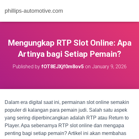
phillips-automotive.com
Mengungkap RTP Slot Online: Apa
Artinya bagi Setiap Pemain?
Published by
fOT8EJXjf0m8ov5
on
January 9, 2026
Dalam era digital saat ini, permainan slot online semakin
populer di kalangan para pemain judi. Salah satu aspek
yang sering diperbincangkan adalah RTP atau Return to
Player. Apa sebenarnya RTP slot online dan mengapa
penting bagi setiap pemain? Artikel ini akan membahas