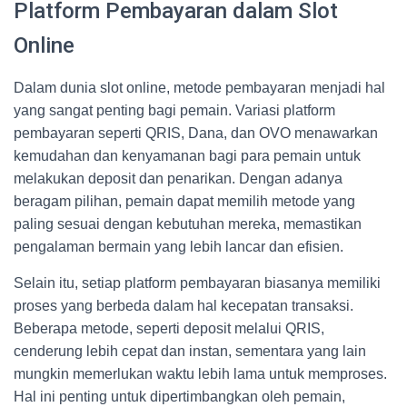
Platform Pembayaran dalam Slot
Online
Dalam dunia slot online, metode pembayaran menjadi hal
yang sangat penting bagi pemain. Variasi platform
pembayaran seperti QRIS, Dana, dan OVO menawarkan
kemudahan dan kenyamanan bagi para pemain untuk
melakukan deposit dan penarikan. Dengan adanya
beragam pilihan, pemain dapat memilih metode yang
paling sesuai dengan kebutuhan mereka, memastikan
pengalaman bermain yang lebih lancar dan efisien.
Selain itu, setiap platform pembayaran biasanya memiliki
proses yang berbeda dalam hal kecepatan transaksi.
Beberapa metode, seperti deposit melalui QRIS,
cenderung lebih cepat dan instan, sementara yang lain
mungkin memerlukan waktu lebih lama untuk memproses.
Hal ini penting untuk dipertimbangkan oleh pemain,