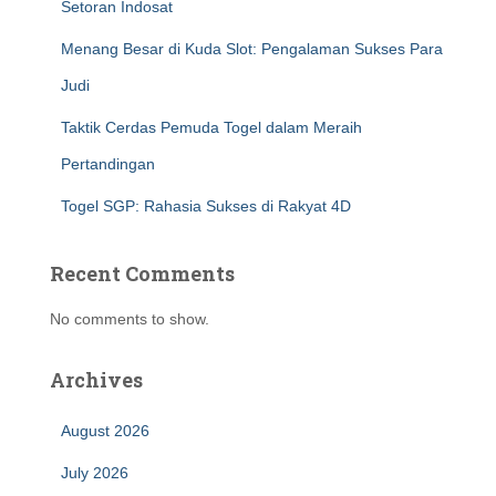
Setoran Indosat
Menang Besar di Kuda Slot: Pengalaman Sukses Para
Judi
Taktik Cerdas Pemuda Togel dalam Meraih
Pertandingan
Togel SGP: Rahasia Sukses di Rakyat 4D
Recent Comments
No comments to show.
Archives
August 2026
July 2026