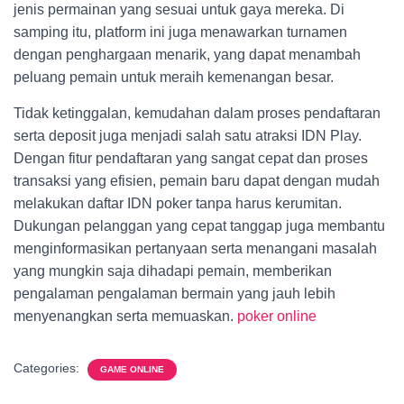
jenis permainan yang sesuai untuk gaya mereka. Di
samping itu, platform ini juga menawarkan turnamen
dengan penghargaan menarik, yang dapat menambah
peluang pemain untuk meraih kemenangan besar.
Tidak ketinggalan, kemudahan dalam proses pendaftaran
serta deposit juga menjadi salah satu atraksi IDN Play.
Dengan fitur pendaftaran yang sangat cepat dan proses
transaksi yang efisien, pemain baru dapat dengan mudah
melakukan daftar IDN poker tanpa harus kerumitan.
Dukungan pelanggan yang cepat tanggap juga membantu
menginformasikan pertanyaan serta menangani masalah
yang mungkin saja dihadapi pemain, memberikan
pengalaman pengalaman bermain yang jauh lebih
menyenangkan serta memuaskan.
poker online
Categories:
GAME ONLINE