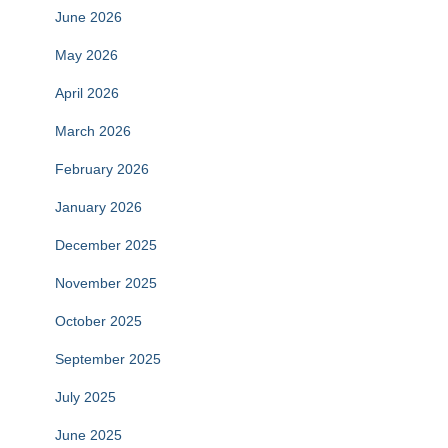
June 2026
May 2026
April 2026
March 2026
February 2026
January 2026
December 2025
November 2025
October 2025
September 2025
July 2025
June 2025