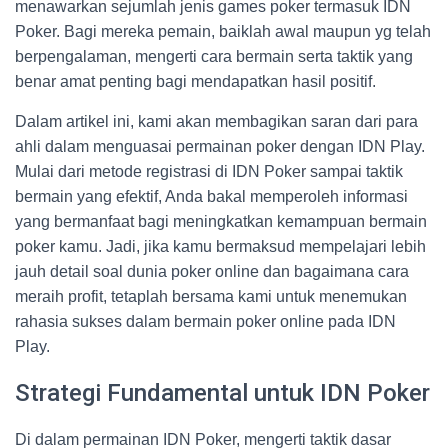
menawarkan sejumlah jenis games poker termasuk IDN
Poker. Bagi mereka pemain, baiklah awal maupun yg telah
berpengalaman, mengerti cara bermain serta taktik yang
benar amat penting bagi mendapatkan hasil positif.
Dalam artikel ini, kami akan membagikan saran dari para
ahli dalam menguasai permainan poker dengan IDN Play.
Mulai dari metode registrasi di IDN Poker sampai taktik
bermain yang efektif, Anda bakal memperoleh informasi
yang bermanfaat bagi meningkatkan kemampuan bermain
poker kamu. Jadi, jika kamu bermaksud mempelajari lebih
jauh detail soal dunia poker online dan bagaimana cara
meraih profit, tetaplah bersama kami untuk menemukan
rahasia sukses dalam bermain poker online pada IDN
Play.
Strategi Fundamental untuk IDN Poker
Di dalam permainan IDN Poker, mengerti taktik dasar