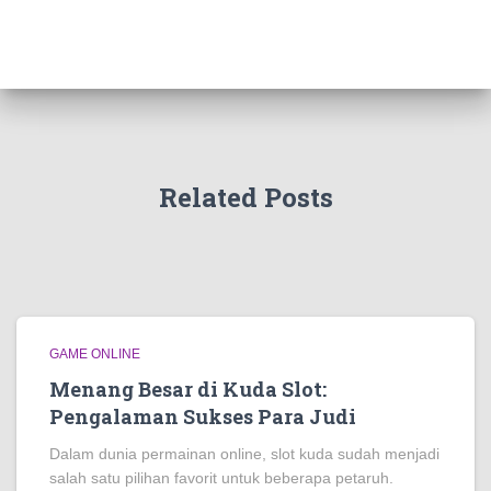
Related Posts
GAME ONLINE
Menang Besar di Kuda Slot:
Pengalaman Sukses Para Judi
Dalam dunia permainan online, slot kuda sudah menjadi
salah satu pilihan favorit untuk beberapa petaruh.