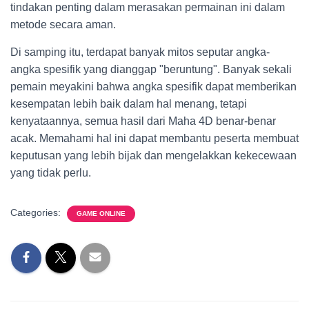
tindakan penting dalam merasakan permainan ini dalam
metode secara aman.
Di samping itu, terdapat banyak mitos seputar angka-
angka spesifik yang dianggap "beruntung". Banyak sekali
pemain meyakini bahwa angka spesifik dapat memberikan
kesempatan lebih baik dalam hal menang, tetapi
kenyataannya, semua hasil dari Maha 4D benar-benar
acak. Memahami hal ini dapat membantu peserta membuat
keputusan yang lebih bijak dan mengelakkan kekecewaan
yang tidak perlu.
Categories:
GAME ONLINE