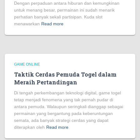
Dengan perpaduan antara hiburan dan kemungkinan
untuk menang besar, permainan ini sudah menarik
perhatian banyak sekali partisipan. Kuda slot
menawarkan
Read more
GAME ONLINE
Taktik Cerdas Pemuda Togel dalam
Meraih Pertandingan
Di tengah perkembangan teknologi digital, game togel
tetap menjadi fenomena yang tak pernah pudar di
antara pemuda. Walaupun seringkali dianggap sebagai
permainan yang bergantung pada keberuntungan
semata, ada banyak strategi cerdas yang dapat
diterapkan oleh
Read more