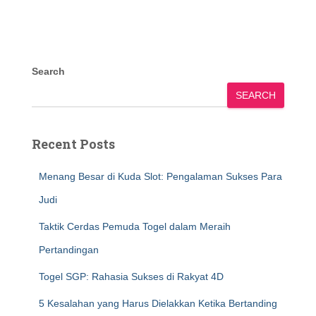
Search
SEARCH
Recent Posts
Menang Besar di Kuda Slot: Pengalaman Sukses Para
Judi
Taktik Cerdas Pemuda Togel dalam Meraih
Pertandingan
Togel SGP: Rahasia Sukses di Rakyat 4D
5 Kesalahan yang Harus Dielakkan Ketika Bertanding