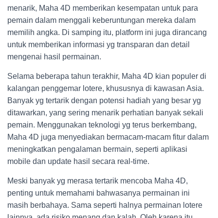
menarik, Maha 4D memberikan kesempatan untuk para
pemain dalam menggali keberuntungan mereka dalam
memilih angka. Di samping itu, platform ini juga dirancang
untuk memberikan informasi yg transparan dan detail
mengenai hasil permainan.
Selama beberapa tahun terakhir, Maha 4D kian populer di
kalangan penggemar lotere, khususnya di kawasan Asia.
Banyak yg tertarik dengan potensi hadiah yang besar yg
ditawarkan, yang sering menarik perhatian banyak sekali
pemain. Menggunakan teknologi yg terus berkembang,
Maha 4D juga menyediakan bermacam-macam fitur dalam
meningkatkan pengalaman bermain, seperti aplikasi
mobile dan update hasil secara real-time.
Meski banyak yg merasa tertarik mencoba Maha 4D,
penting untuk memahami bahwasanya permainan ini
masih berbahaya. Sama seperti halnya permainan lotere
lainnya, ada risiko menang dan kalah. Oleh karena itu,