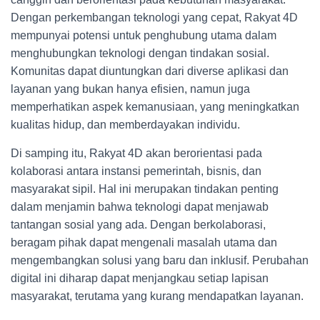
Dengan perkembangan teknologi yang cepat, Rakyat 4D
mempunyai potensi untuk penghubung utama dalam
menghubungkan teknologi dengan tindakan sosial.
Komunitas dapat diuntungkan dari diverse aplikasi dan
layanan yang bukan hanya efisien, namun juga
memperhatikan aspek kemanusiaan, yang meningkatkan
kualitas hidup, dan memberdayakan individu.
Di samping itu, Rakyat 4D akan berorientasi pada
kolaborasi antara instansi pemerintah, bisnis, dan
masyarakat sipil. Hal ini merupakan tindakan penting
dalam menjamin bahwa teknologi dapat menjawab
tantangan sosial yang ada. Dengan berkolaborasi,
beragam pihak dapat mengenali masalah utama dan
mengembangkan solusi yang baru dan inklusif. Perubahan
digital ini diharap dapat menjangkau setiap lapisan
masyarakat, terutama yang kurang mendapatkan layanan.