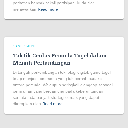
perhatian banyak sekali partisipan. Kuda slot
menawarkan
Read more
GAME ONLINE
Taktik Cerdas Pemuda Togel dalam
Meraih Pertandingan
Di tengah perkembangan teknologi digital, game togel
tetap menjadi fenomena yang tak pernah pudar di
antara pemuda. Walaupun seringkali dianggap sebagai
permainan yang bergantung pada keberuntungan
semata, ada banyak strategi cerdas yang dapat
diterapkan oleh
Read more