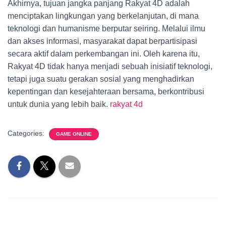
Akhirnya, tujuan jangka panjang Rakyat 4D adalah
menciptakan lingkungan yang berkelanjutan, di mana
teknologi dan humanisme berputar seiring. Melalui ilmu
dan akses informasi, masyarakat dapat berpartisipasi
secara aktif dalam perkembangan ini. Oleh karena itu,
Rakyat 4D tidak hanya menjadi sebuah inisiatif teknologi,
tetapi juga suatu gerakan sosial yang menghadirkan
kepentingan dan kesejahteraan bersama, berkontribusi
untuk dunia yang lebih baik.
rakyat 4d
Categories:
GAME ONLINE