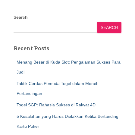
Search
SEARCH
Recent Posts
Menang Besar di Kuda Slot: Pengalaman Sukses Para
Judi
Taktik Cerdas Pemuda Togel dalam Meraih
Pertandingan
Togel SGP: Rahasia Sukses di Rakyat 4D
5 Kesalahan yang Harus Dielakkan Ketika Bertanding
Kartu Poker