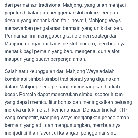
dari permainan tradisional Mahjong, yang telah menjadi
populer di kalangan penggemar slot online. Dengan
desain yang menarik dan fitur inovatif, Mahjong Ways
menawarkan pengalaman bermain yang unik dan seru.
Permainan ini menggabungkan elemen strategi dari
Mahjong dengan mekanisme slot modern, membuatnya
menarik bagi pemain yang baru mengenal dunia slot
maupun yang sudah berpengalaman.
Salah satu keunggulan dari Mahjong Ways adalah
kombinasi simbol-simbol tradisional yang digunakan
dalam Mahjong serta peluang memenangkan hadiah
besar. Pemain dapat menemukan simbol scatter hitam
yang dapat memicu fitur bonus dan meningkatkan peluang
mereka untuk meraih kemenangan. Dengan tingkat RTP
yang kompetitif, Mahjong Ways menjanjikan pengalaman
bermain yang adil dan menguntungkan, membuatnya
menjadi pilihan favorit di kalangan penggemar slot.