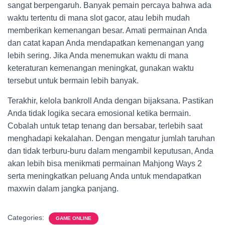
sangat berpengaruh. Banyak pemain percaya bahwa ada
waktu tertentu di mana slot gacor, atau lebih mudah
memberikan kemenangan besar. Amati permainan Anda
dan catat kapan Anda mendapatkan kemenangan yang
lebih sering. Jika Anda menemukan waktu di mana
keteraturan kemenangan meningkat, gunakan waktu
tersebut untuk bermain lebih banyak.
Terakhir, kelola bankroll Anda dengan bijaksana. Pastikan
Anda tidak logika secara emosional ketika bermain.
Cobalah untuk tetap tenang dan bersabar, terlebih saat
menghadapi kekalahan. Dengan mengatur jumlah taruhan
dan tidak terburu-buru dalam mengambil keputusan, Anda
akan lebih bisa menikmati permainan Mahjong Ways 2
serta meningkatkan peluang Anda untuk mendapatkan
maxwin dalam jangka panjang.
Categories:
GAME ONLINE