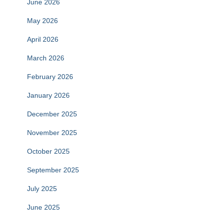
June 2026
May 2026
April 2026
March 2026
February 2026
January 2026
December 2025
November 2025
October 2025
September 2025
July 2025
June 2025